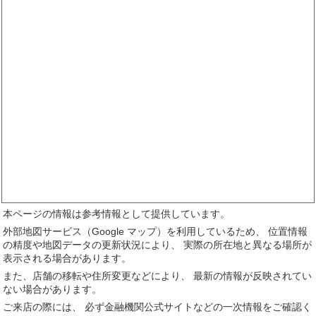
本ページの情報は参考情報として提供しています。
外部地図サービス（Google マップ）を利用しているため、 位置情報
の精度や地図データの更新状況により、 実際の所在地と異なる場所が
表示される場合があります。
また、店舗の移転や住所変更などにより、 最新の情報が反映されてい
ない場合があります。
ご来店の際には、 必ず金融機関公式サイトなどの一次情報をご確認く