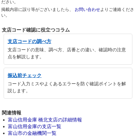
ださい。
掲載内容に誤り等がございましたら、
お問い合わせ
よりご連絡くださ
い。
支店コード確認に役立つコラム
支店コードの調べ方
支店コードの意味、調べ方、店番との違い、確認時の注意
点を解説します。
振込前チェック
コード入力ミスやよくあるエラーを防ぐ確認ポイントを解
説します。
関連情報
富山信用金庫 橋北支店の詳細情報
富山信用金庫の支店一覧
富山市の金融機関一覧