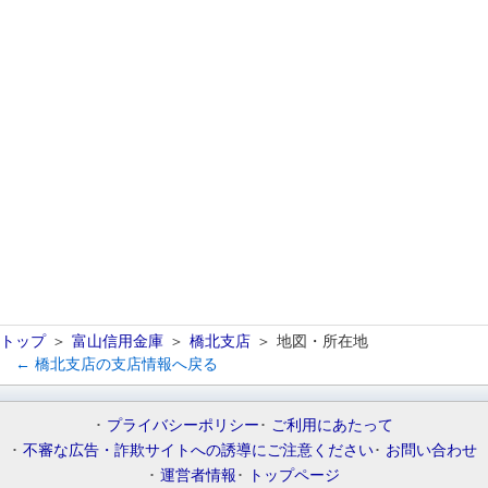
トップ
富山信用金庫
橋北支店
地図・所在地
← 橋北支店の支店情報へ戻る
プライバシーポリシー
ご利用にあたって
不審な広告・詐欺サイトへの誘導にご注意ください
お問い合わせ
運営者情報
トップページ