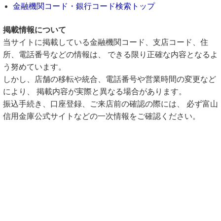
金融機関コード・銀行コード検索トップ
掲載情報について
当サイトに掲載している金融機関コード、支店コード、住
所、電話番号などの情報は、 できる限り正確な内容となるよ
う努めています。
しかし、店舗の移転や統合、電話番号や営業時間の変更など
により、 掲載内容が実際と異なる場合があります。
振込手続き、口座登録、ご来店前の確認の際には、 必ず富山
信用金庫公式サイトなどの一次情報をご確認ください。