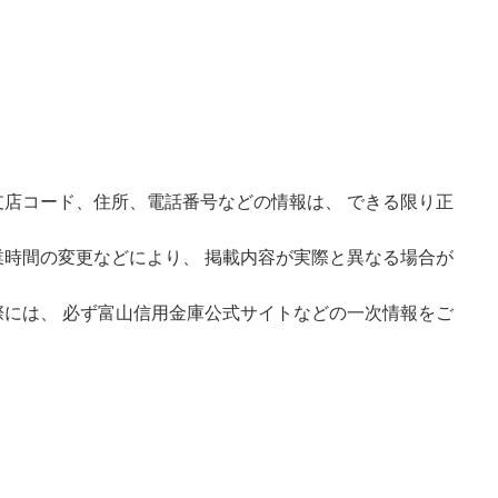
店コード、住所、電話番号などの情報は、 できる限り正
時間の変更などにより、 掲載内容が実際と異なる場合が
には、 必ず富山信用金庫公式サイトなどの一次情報をご