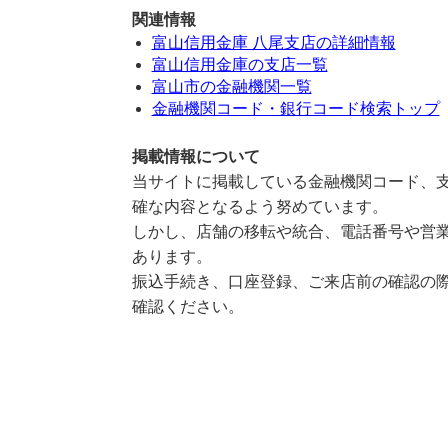
関連情報
富山信用金庫 八尾支店の詳細情報
富山信用金庫の支店一覧
富山市の金融機関一覧
金融機関コード・銀行コード検索トップ
掲載情報について
当サイトに掲載している金融機関コード、支
確な内容となるよう努めています。
しかし、店舗の移転や統合、電話番号や営業
あります。
振込手続き、口座登録、ご来店前の確認の際
確認ください。