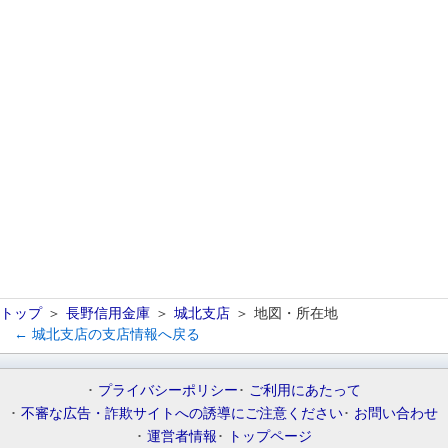
トップ
長野信用金庫
城北支店
地図・所在地
← 城北支店の支店情報へ戻る
プライバシーポリシー
ご利用にあたって
不審な広告・詐欺サイトへの誘導にご注意ください
お問い合わせ
運営者情報
トップページ