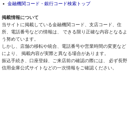
金融機関コード・銀行コード検索トップ
掲載情報について
当サイトに掲載している金融機関コード、支店コード、住
所、電話番号などの情報は、 できる限り正確な内容となるよ
う努めています。
しかし、店舗の移転や統合、電話番号や営業時間の変更など
により、 掲載内容が実際と異なる場合があります。
振込手続き、口座登録、ご来店前の確認の際には、 必ず長野
信用金庫公式サイトなどの一次情報をご確認ください。