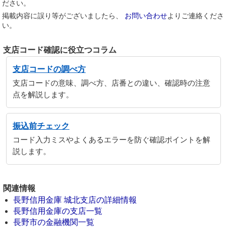
ださい。
掲載内容に誤り等がございましたら、
お問い合わせ
よりご連絡くださ
い。
支店コード確認に役立つコラム
支店コードの調べ方
支店コードの意味、調べ方、店番との違い、確認時の注意
点を解説します。
振込前チェック
コード入力ミスやよくあるエラーを防ぐ確認ポイントを解
説します。
関連情報
長野信用金庫 城北支店の詳細情報
長野信用金庫の支店一覧
長野市の金融機関一覧