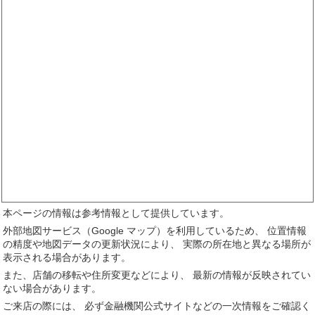
本ページの情報は参考情報として提供しています。
外部地図サービス（Google マップ）を利用しているため、 位置情報
の精度や地図データの更新状況により、 実際の所在地と異なる場所が
表示される場合があります。
また、店舗の移転や住所変更などにより、 最新の情報が反映されてい
ない場合があります。
ご来店の際には、 必ず金融機関公式サイトなどの一次情報をご確認く