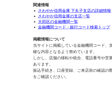
関連情報
さわやか信用金庫 下丸子支店の詳細情報
さわやか信用金庫の支店一覧
大田区の金融機関一覧
金融機関コード・銀行コード検索トップ
掲載情報について
当サイトに掲載している金融機関コード、支
確な内容となるよう努めています。
しかし、店舗の移転や統合、電話番号や営業
あります。
振込手続き、口座登録、ご来店前の確認の際
をご確認ください。