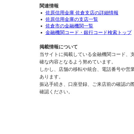
関連情報
佐原信用金庫 佐倉支店の詳細情報
佐原信用金庫の支店一覧
佐倉市の金融機関一覧
金融機関コード・銀行コード検索トップ
掲載情報について
当サイトに掲載している金融機関コード、支
確な内容となるよう努めています。
しかし、店舗の移転や統合、電話番号や営業
あります。
振込手続き、口座登録、ご来店前の確認の際
確認ください。