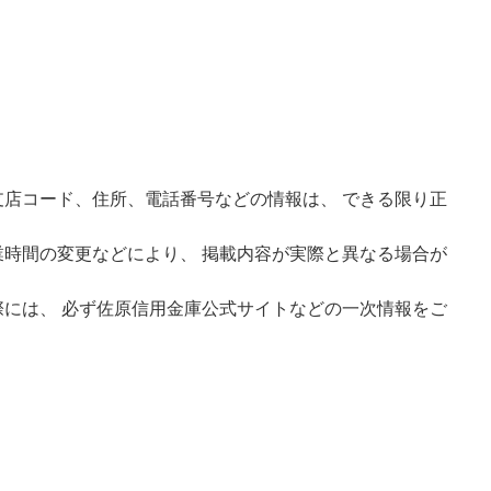
店コード、住所、電話番号などの情報は、 できる限り正
時間の変更などにより、 掲載内容が実際と異なる場合が
には、 必ず佐原信用金庫公式サイトなどの一次情報をご