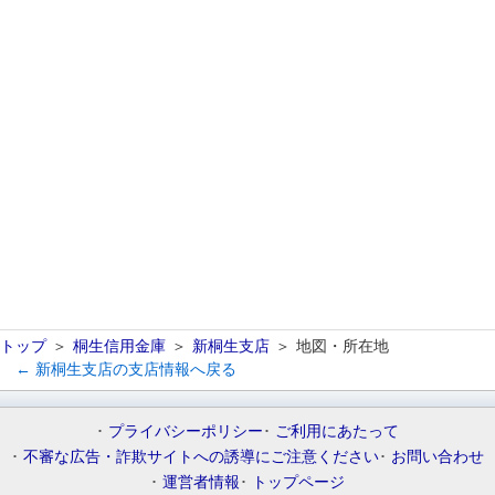
トップ
桐生信用金庫
新桐生支店
地図・所在地
← 新桐生支店の支店情報へ戻る
プライバシーポリシー
ご利用にあたって
不審な広告・詐欺サイトへの誘導にご注意ください
お問い合わせ
運営者情報
トップページ