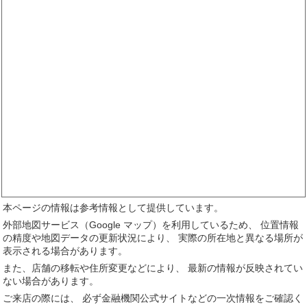
本ページの情報は参考情報として提供しています。
外部地図サービス（Google マップ）を利用しているため、 位置情報
の精度や地図データの更新状況により、 実際の所在地と異なる場所が
表示される場合があります。
また、店舗の移転や住所変更などにより、 最新の情報が反映されてい
ない場合があります。
ご来店の際には、 必ず金融機関公式サイトなどの一次情報をご確認く