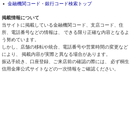
金融機関コード・銀行コード検索トップ
掲載情報について
当サイトに掲載している金融機関コード、支店コード、住
所、電話番号などの情報は、 できる限り正確な内容となるよ
う努めています。
しかし、店舗の移転や統合、電話番号や営業時間の変更など
により、 掲載内容が実際と異なる場合があります。
振込手続き、口座登録、ご来店前の確認の際には、 必ず桐生
信用金庫公式サイトなどの一次情報をご確認ください。