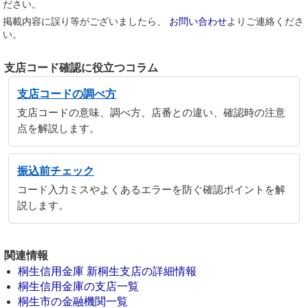
ださい。
掲載内容に誤り等がございましたら、
お問い合わせ
よりご連絡くださ
い。
支店コード確認に役立つコラム
支店コードの調べ方
支店コードの意味、調べ方、店番との違い、確認時の注意
点を解説します。
振込前チェック
コード入力ミスやよくあるエラーを防ぐ確認ポイントを解
説します。
関連情報
桐生信用金庫 新桐生支店の詳細情報
桐生信用金庫の支店一覧
桐生市の金融機関一覧