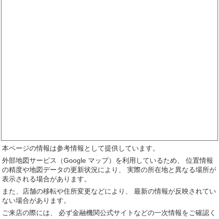
本ページの情報は参考情報として提供しています。
外部地図サービス（Google マップ）を利用しているため、 位置情報
の精度や地図データの更新状況により、 実際の所在地と異なる場所が
表示される場合があります。
また、店舗の移転や住所変更などにより、 最新の情報が反映されてい
ない場合があります。
ご来店の際には、 必ず金融機関公式サイトなどの一次情報をご確認く