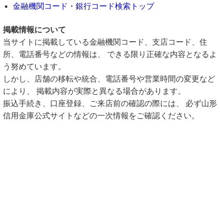
金融機関コード・銀行コード検索トップ
掲載情報について
当サイトに掲載している金融機関コード、支店コード、住
所、電話番号などの情報は、 できる限り正確な内容となるよ
う努めています。
しかし、店舗の移転や統合、電話番号や営業時間の変更など
により、 掲載内容が実際と異なる場合があります。
振込手続き、口座登録、ご来店前の確認の際には、 必ず山形
信用金庫公式サイトなどの一次情報をご確認ください。