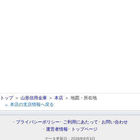
トップ
山形信用金庫
本店
地図・所在地
← 本店の支店情報へ戻る
プライバシーポリシー
ご利用にあたって
お問い合わせ
運営者情報
トップページ
データ更新日：
2026年8月3日