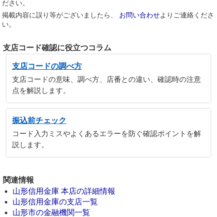
ださい。
掲載内容に誤り等がございましたら、
お問い合わせ
よりご連絡くださ
い。
支店コード確認に役立つコラム
支店コードの調べ方
支店コードの意味、調べ方、店番との違い、確認時の注意
点を解説します。
振込前チェック
コード入力ミスやよくあるエラーを防ぐ確認ポイントを解
説します。
関連情報
山形信用金庫 本店の詳細情報
山形信用金庫の支店一覧
山形市の金融機関一覧