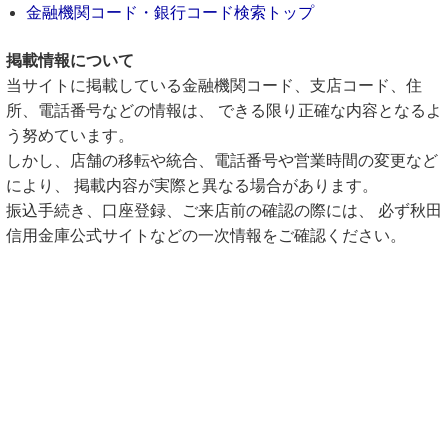
金融機関コード・銀行コード検索トップ
掲載情報について
当サイトに掲載している金融機関コード、支店コード、住
所、電話番号などの情報は、 できる限り正確な内容となるよ
う努めています。
しかし、店舗の移転や統合、電話番号や営業時間の変更など
により、 掲載内容が実際と異なる場合があります。
振込手続き、口座登録、ご来店前の確認の際には、 必ず秋田
信用金庫公式サイトなどの一次情報をご確認ください。