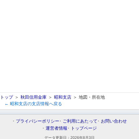
トップ
秋田信用金庫
昭和支店
地図・所在地
← 昭和支店の支店情報へ戻る
プライバシーポリシー
ご利用にあたって
お問い合わせ
運営者情報
トップページ
データ更新日：
2026年8月3日