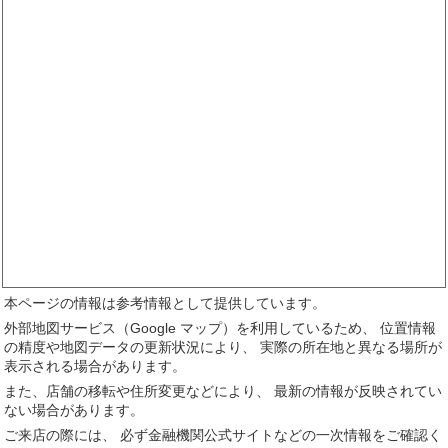
本ページの情報は参考情報として提供しています。
外部地図サービス（Google マップ）を利用しているため、 位置情報
の精度や地図データの更新状況により、 実際の所在地と異なる場所が
表示される場合があります。
また、店舗の移転や住所変更などにより、 最新の情報が反映されてい
ない場合があります。
ご来店の際には、 必ず金融機関公式サイトなどの一次情報をご確認く