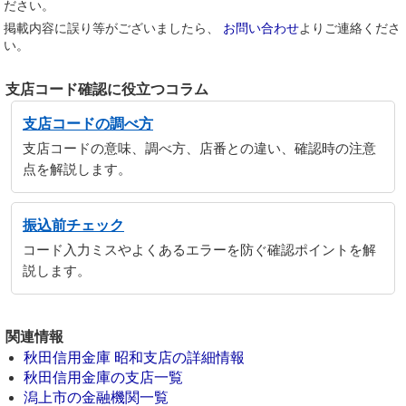
ださい。
掲載内容に誤り等がございましたら、
お問い合わせ
よりご連絡くださ
い。
支店コード確認に役立つコラム
支店コードの調べ方
支店コードの意味、調べ方、店番との違い、確認時の注意
点を解説します。
振込前チェック
コード入力ミスやよくあるエラーを防ぐ確認ポイントを解
説します。
関連情報
秋田信用金庫 昭和支店の詳細情報
秋田信用金庫の支店一覧
潟上市の金融機関一覧