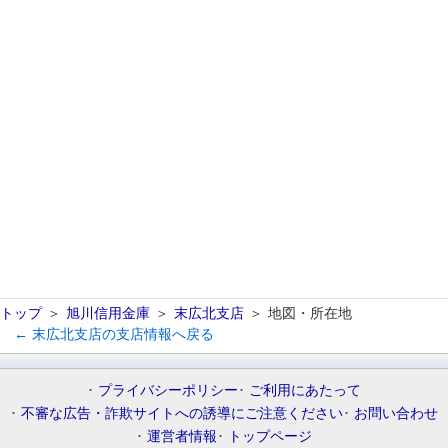
トップ
旭川信用金庫
末広北支店
地図・所在地
← 末広北支店の支店情報へ戻る
プライバシーポリシー
ご利用にあたって
不審な広告・詐欺サイトへの誘導にご注意ください
お問い合わせ
運営者情報
トップページ