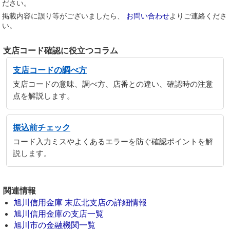
ださい。
掲載内容に誤り等がございましたら、
お問い合わせ
よりご連絡くださ
い。
支店コード確認に役立つコラム
支店コードの調べ方
支店コードの意味、調べ方、店番との違い、確認時の注意
点を解説します。
振込前チェック
コード入力ミスやよくあるエラーを防ぐ確認ポイントを解
説します。
関連情報
旭川信用金庫 末広北支店の詳細情報
旭川信用金庫の支店一覧
旭川市の金融機関一覧