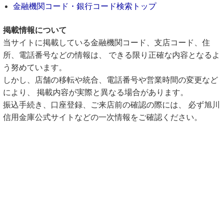
金融機関コード・銀行コード検索トップ
掲載情報について
当サイトに掲載している金融機関コード、支店コード、住
所、電話番号などの情報は、 できる限り正確な内容となるよ
う努めています。
しかし、店舗の移転や統合、電話番号や営業時間の変更など
により、 掲載内容が実際と異なる場合があります。
振込手続き、口座登録、ご来店前の確認の際には、 必ず旭川
信用金庫公式サイトなどの一次情報をご確認ください。