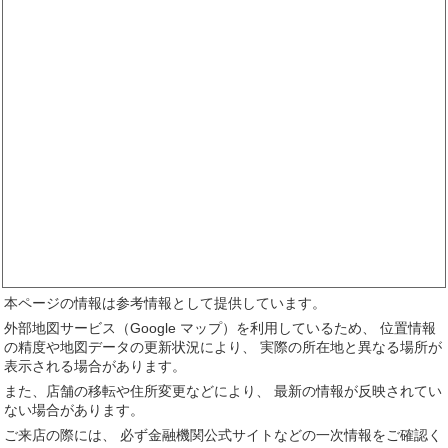
本ページの情報は参考情報として提供しています。
外部地図サービス（Google マップ）を利用しているため、 位置情報
の精度や地図データの更新状況により、 実際の所在地と異なる場所が
表示される場合があります。
また、店舗の移転や住所変更などにより、 最新の情報が反映されてい
ない場合があります。
ご来店の際には、 必ず金融機関公式サイトなどの一次情報をご確認く