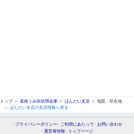
トップ
道南うみ街信用金庫
ばんだい支店
地図・所在地
← ばんだい支店の支店情報へ戻る
プライバシーポリシー
ご利用にあたって
お問い合わせ
運営者情報
トップページ