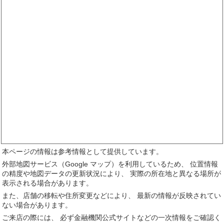
本ページの情報は参考情報として提供しています。
外部地図サービス（Google マップ）を利用しているため、 位置情報
の精度や地図データの更新状況により、 実際の所在地と異なる場所が
表示される場合があります。
また、店舗の移転や住所変更などにより、 最新の情報が反映されてい
ない場合があります。
ご来店の際には、 必ず金融機関公式サイトなどの一次情報をご確認く