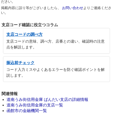
ださい。
掲載内容に誤り等がございましたら、
お問い合わせ
よりご連絡くださ
い。
支店コード確認に役立つコラム
支店コードの調べ方
支店コードの意味、調べ方、店番との違い、確認時の注意
点を解説します。
振込前チェック
コード入力ミスやよくあるエラーを防ぐ確認ポイントを解
説します。
関連情報
道南うみ街信用金庫 ばんだい支店の詳細情報
道南うみ街信用金庫の支店一覧
函館市の金融機関一覧