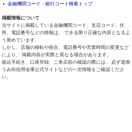
金融機関コード・銀行コード検索トップ
掲載情報について
当サイトに掲載している金融機関コード、支店コード、住
所、電話番号などの情報は、 できる限り正確な内容となるよ
う努めています。
しかし、店舗の移転や統合、電話番号や営業時間の変更など
により、 掲載内容が実際と異なる場合があります。
振込手続き、口座登録、ご来店前の確認の際には、 必ず道南
うみ街信用金庫公式サイトなどの一次情報をご確認くださ
い。