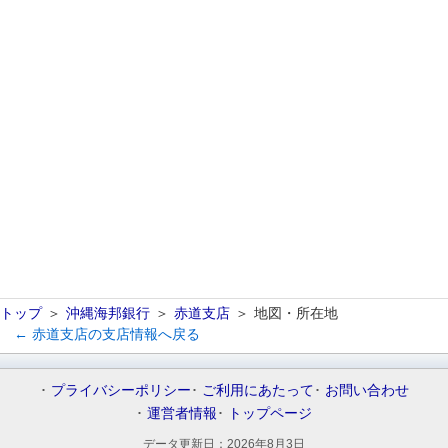
トップ
沖縄海邦銀行
赤道支店
地図・所在地
← 赤道支店の支店情報へ戻る
プライバシーポリシー
ご利用にあたって
お問い合わせ
運営者情報
トップページ
データ更新日：
2026年8月3日