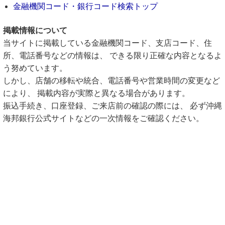
金融機関コード・銀行コード検索トップ
掲載情報について
当サイトに掲載している金融機関コード、支店コード、住
所、電話番号などの情報は、 できる限り正確な内容となるよ
う努めています。
しかし、店舗の移転や統合、電話番号や営業時間の変更など
により、 掲載内容が実際と異なる場合があります。
振込手続き、口座登録、ご来店前の確認の際には、 必ず沖縄
海邦銀行公式サイトなどの一次情報をご確認ください。