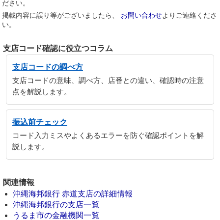
ださい。
掲載内容に誤り等がございましたら、
お問い合わせ
よりご連絡くださ
い。
支店コード確認に役立つコラム
支店コードの調べ方
支店コードの意味、調べ方、店番との違い、確認時の注意
点を解説します。
振込前チェック
コード入力ミスやよくあるエラーを防ぐ確認ポイントを解
説します。
関連情報
沖縄海邦銀行 赤道支店の詳細情報
沖縄海邦銀行の支店一覧
うるま市の金融機関一覧