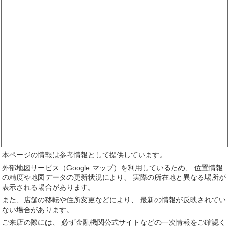
本ページの情報は参考情報として提供しています。
外部地図サービス（Google マップ）を利用しているため、 位置情報
の精度や地図データの更新状況により、 実際の所在地と異なる場所が
表示される場合があります。
また、店舗の移転や住所変更などにより、 最新の情報が反映されてい
ない場合があります。
ご来店の際には、 必ず金融機関公式サイトなどの一次情報をご確認く