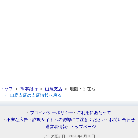
トップ
熊本銀行
山鹿支店
地図・所在地
← 山鹿支店の支店情報へ戻る
プライバシーポリシー
ご利用にあたって
不審な広告・詐欺サイトへの誘導にご注意ください
お問い合わせ
運営者情報
トップページ
データ更新日：
2026年8月10日