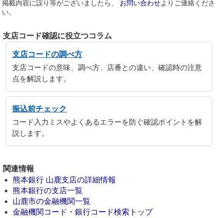
掲載内容に誤り等がございましたら、
お問い合わせ
よりご連絡くださ
い。
支店コード確認に役立つコラム
支店コードの調べ方
支店コードの意味、調べ方、店番との違い、確認時の注意
点を解説します。
振込前チェック
コード入力ミスやよくあるエラーを防ぐ確認ポイントを解
説します。
関連情報
熊本銀行 山鹿支店の詳細情報
熊本銀行の支店一覧
山鹿市の金融機関一覧
金融機関コード・銀行コード検索トップ