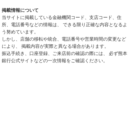
掲載情報について
当サイトに掲載している金融機関コード、支店コード、住
所、電話番号などの情報は、 できる限り正確な内容となるよ
う努めています。
しかし、店舗の移転や統合、電話番号や営業時間の変更など
により、 掲載内容が実際と異なる場合があります。
振込手続き、口座登録、ご来店前の確認の際には、 必ず熊本
銀行公式サイトなどの一次情報をご確認ください。