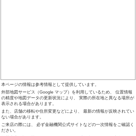
本ページの情報は参考情報として提供しています。
外部地図サービス（Google マップ）を利用しているため、 位置情報
の精度や地図データの更新状況により、 実際の所在地と異なる場所が
表示される場合があります。
また、店舗の移転や住所変更などにより、 最新の情報が反映されてい
ない場合があります。
ご来店の際には、 必ず金融機関公式サイトなどの一次情報をご確認く
ださい。