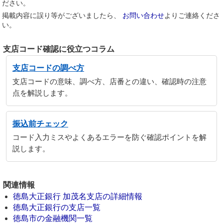
ださい。
掲載内容に誤り等がございましたら、
お問い合わせ
よりご連絡くださ
い。
支店コード確認に役立つコラム
支店コードの調べ方
支店コードの意味、調べ方、店番との違い、確認時の注意
点を解説します。
振込前チェック
コード入力ミスやよくあるエラーを防ぐ確認ポイントを解
説します。
関連情報
徳島大正銀行 加茂名支店の詳細情報
徳島大正銀行の支店一覧
徳島市の金融機関一覧