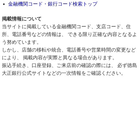
金融機関コード・銀行コード検索トップ
掲載情報について
当サイトに掲載している金融機関コード、支店コード、住
所、電話番号などの情報は、 できる限り正確な内容となるよ
う努めています。
しかし、店舗の移転や統合、電話番号や営業時間の変更など
により、 掲載内容が実際と異なる場合があります。
振込手続き、口座登録、ご来店前の確認の際には、 必ず徳島
大正銀行公式サイトなどの一次情報をご確認ください。