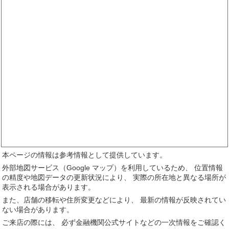
本ページの情報は参考情報として提供しています。
外部地図サービス（Google マップ）を利用しているため、 位置情報
の精度や地図データの更新状況により、 実際の所在地と異なる場所が
表示される場合があります。
また、店舗の移転や住所変更などにより、 最新の情報が反映されてい
ない場合があります。
ご来店の際には、 必ず金融機関公式サイトなどの一次情報をご確認く