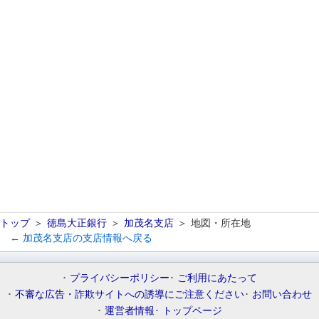
トップ
徳島大正銀行
加茂名支店
地図・所在地
← 加茂名支店の支店情報へ戻る
プライバシーポリシー
ご利用にあたって
不審な広告・詐欺サイトへの誘導にご注意ください
お問い合わせ
運営者情報
トップページ