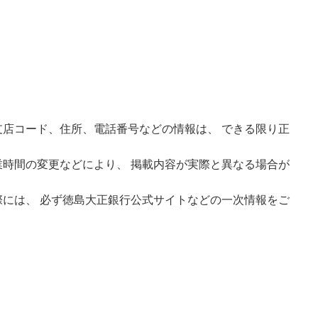
店コード、住所、電話番号などの情報は、 できる限り正
時間の変更などにより、 掲載内容が実際と異なる場合が
には、 必ず徳島大正銀行公式サイトなどの一次情報をご