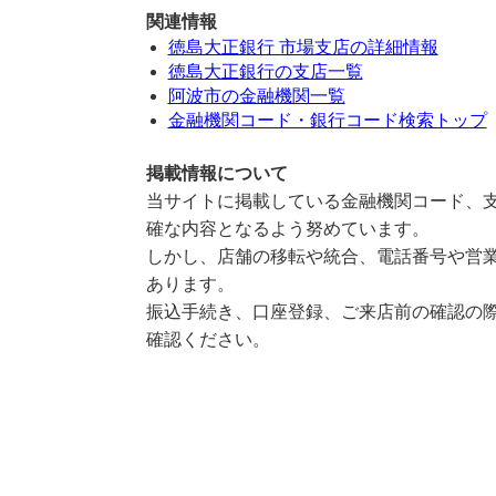
関連情報
徳島大正銀行 市場支店の詳細情報
徳島大正銀行の支店一覧
阿波市の金融機関一覧
金融機関コード・銀行コード検索トップ
掲載情報について
当サイトに掲載している金融機関コード、支
確な内容となるよう努めています。
しかし、店舗の移転や統合、電話番号や営業
あります。
振込手続き、口座登録、ご来店前の確認の際
確認ください。