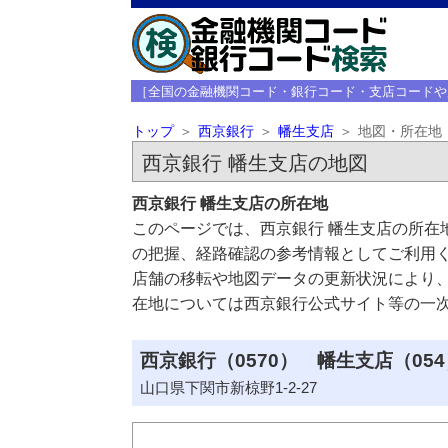
［全国の金融機関コード・銀行コード・支店コードや
トップ
西京銀行
幡生支店
地図・所在地
西京銀行 幡生支店の地図
西京銀行 幡生支店の所在地
このページでは、西京銀行 幡生支店の所在
の把握、経路確認の参考情報としてご利用
店舗の移転や地図データの更新状況により
在地については西京銀行公式サイト等の一
西京銀行（0570） 幡生支店（054
山口県下関市新椋野1-2-27