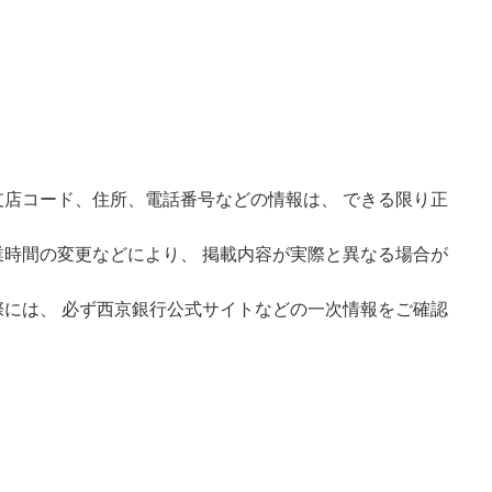
店コード、住所、電話番号などの情報は、 できる限り正
時間の変更などにより、 掲載内容が実際と異なる場合が
には、 必ず西京銀行公式サイトなどの一次情報をご確認