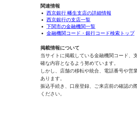
関連情報
西京銀行 幡生支店の詳細情報
西京銀行の支店一覧
下関市の金融機関一覧
金融機関コード・銀行コード検索トップ
掲載情報について
当サイトに掲載している金融機関コード、支
確な内容となるよう努めています。
しかし、店舗の移転や統合、電話番号や営業
あります。
振込手続き、口座登録、ご来店前の確認の際
ください。