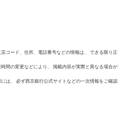
店コード、住所、電話番号などの情報は、 できる限り正
時間の変更などにより、 掲載内容が実際と異なる場合が
には、 必ず西京銀行公式サイトなどの一次情報をご確認