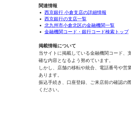
関連情報
西京銀行 小倉支店の詳細情報
西京銀行の支店一覧
北九州市小倉北区の金融機関一覧
金融機関コード・銀行コード検索トップ
掲載情報について
当サイトに掲載している金融機関コード、支
確な内容となるよう努めています。
しかし、店舗の移転や統合、電話番号や営業
あります。
振込手続き、口座登録、ご来店前の確認の際
ください。