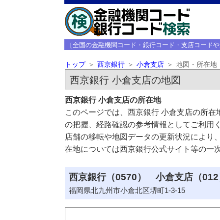
［全国の金融機関コード・銀行コード・支店コードや
トップ
西京銀行
小倉支店
地図・所在地
西京銀行 小倉支店の地図
西京銀行 小倉支店の所在地
このページでは、西京銀行 小倉支店の所在
の把握、経路確認の参考情報としてご利用
店舗の移転や地図データの更新状況により
在地については西京銀行公式サイト等の一
西京銀行（0570） 小倉支店（012
福岡県北九州市小倉北区堺町1-3-15