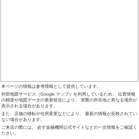
本ページの情報は参考情報として提供しています。
外部地図サービス（Google マップ）を利用しているため、 位置情報
の精度や地図データの更新状況により、 実際の所在地と異なる場所が
表示される場合があります。
また、店舗の移転や住所変更などにより、 最新の情報が反映されてい
ない場合があります。
ご来店の際には、 必ず金融機関公式サイトなどの一次情報をご確認く
ださい。