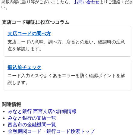
掲載内容に誤り等がございましたら、
お問い合わせ
よりご連絡くださ
い。
支店コード確認に役立つコラム
支店コードの調べ方
支店コードの意味、調べ方、店番との違い、確認時の注意
点を解説します。
振込前チェック
コード入力ミスやよくあるエラーを防ぐ確認ポイントを解
説します。
関連情報
みなと銀行 西宮支店の詳細情報
みなと銀行の支店一覧
西宮市の金融機関一覧
金融機関コード・銀行コード検索トップ