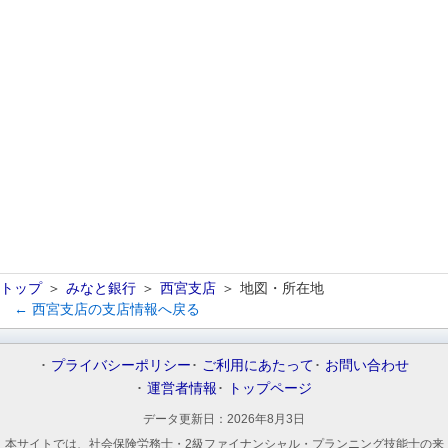
トップ
みなと銀行
西宮支店
地図・所在地
← 西宮支店の支店情報へ戻る
プライバシーポリシー
ご利用にあたって
お問い合わせ
運営者情報
トップページ
データ更新日：
2026年8月3日
本サイトでは、社会保険労務士・2級ファイナンシャル・プランニング技能士の来