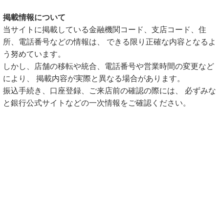
掲載情報について
当サイトに掲載している金融機関コード、支店コード、住
所、電話番号などの情報は、 できる限り正確な内容となるよ
う努めています。
しかし、店舗の移転や統合、電話番号や営業時間の変更など
により、 掲載内容が実際と異なる場合があります。
振込手続き、口座登録、ご来店前の確認の際には、 必ずみな
と銀行公式サイトなどの一次情報をご確認ください。