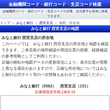
金融機関コード・銀行コード・支店コード検索
金融機関コード・銀行コード・支店コードや店番、支店番号を簡単に検索
できます。
トップ
みなと銀行
西宮支店
地図・所在地
みなと銀行 西宮支店の地図
みなと銀行 西宮支店の所在地
このページでは、みなと銀行 西宮支店の所在地と地図を確認
できます。ご来店前の場所確認や周辺位置の把握、経路確認
の参考情報としてご利用ください。
店舗の移転や地図データの更新状況により、表示位置が実際
と異なる場合がありますので、正確な所在地についてはみな
と銀行公式サイト等の一次情報もあわせてご確認ください。
みなと銀行（0562） 西宮支店（151）
兵庫県西宮市和上町6-19