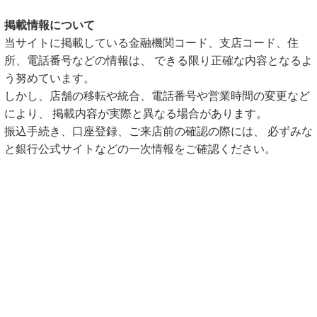
掲載情報について
当サイトに掲載している金融機関コード、支店コード、住
所、電話番号などの情報は、 できる限り正確な内容となるよ
う努めています。
しかし、店舗の移転や統合、電話番号や営業時間の変更など
により、 掲載内容が実際と異なる場合があります。
振込手続き、口座登録、ご来店前の確認の際には、 必ずみな
と銀行公式サイトなどの一次情報をご確認ください。