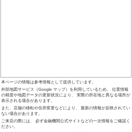
本ページの情報は参考情報として提供しています。
外部地図サービス（Google マップ）を利用しているため、 位置情報
の精度や地図データの更新状況により、 実際の所在地と異なる場所が
表示される場合があります。
また、店舗の移転や住所変更などにより、 最新の情報が反映されてい
ない場合があります。
ご来店の際には、 必ず金融機関公式サイトなどの一次情報をご確認く
ださい。