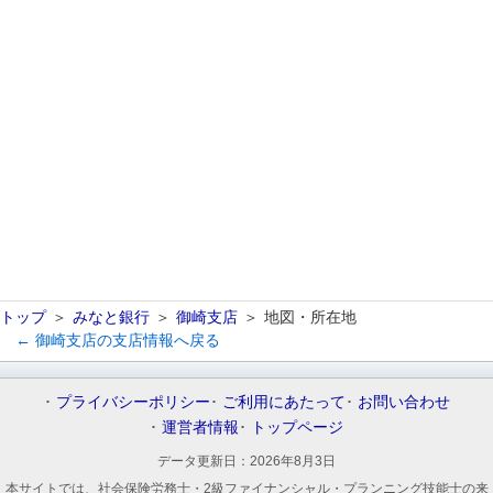
トップ
みなと銀行
御崎支店
地図・所在地
← 御崎支店の支店情報へ戻る
プライバシーポリシー
ご利用にあたって
お問い合わせ
運営者情報
トップページ
データ更新日：
2026年8月3日
本サイトでは、社会保険労務士・2級ファイナンシャル・プランニング技能士の来