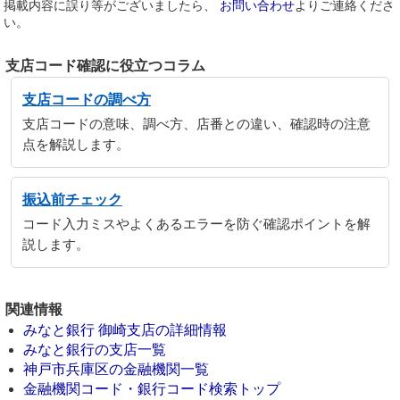
掲載内容に誤り等がございましたら、
お問い合わせ
よりご連絡くださ
い。
支店コード確認に役立つコラム
支店コードの調べ方
支店コードの意味、調べ方、店番との違い、確認時の注意
点を解説します。
振込前チェック
コード入力ミスやよくあるエラーを防ぐ確認ポイントを解
説します。
関連情報
みなと銀行 御崎支店の詳細情報
みなと銀行の支店一覧
神戸市兵庫区の金融機関一覧
金融機関コード・銀行コード検索トップ