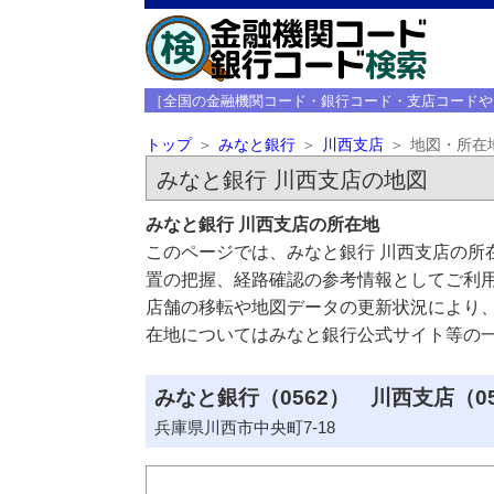
［全国の金融機関コード・銀行コード・支店コードや
トップ
みなと銀行
川西支店
地図・所在
みなと銀行 川西支店の地図
みなと銀行 川西支店の所在地
このページでは、みなと銀行 川西支店の所
置の把握、経路確認の参考情報としてご利
店舗の移転や地図データの更新状況により
在地についてはみなと銀行公式サイト等の
みなと銀行（0562） 川西支店（0
兵庫県川西市中央町7-18