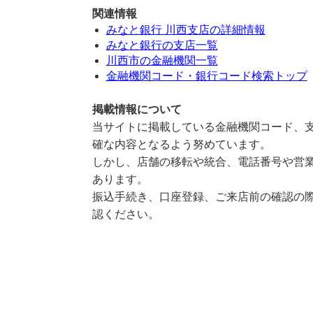
関連情報
みなと銀行 川西支店の詳細情報
みなと銀行の支店一覧
川西市の金融機関一覧
金融機関コード・銀行コード検索トップ
掲載情報について
当サイトに掲載している金融機関コード、支
確な内容となるよう努めています。
しかし、店舗の移転や統合、電話番号や営業
あります。
振込手続き、口座登録、ご来店前の確認の際
認ください。