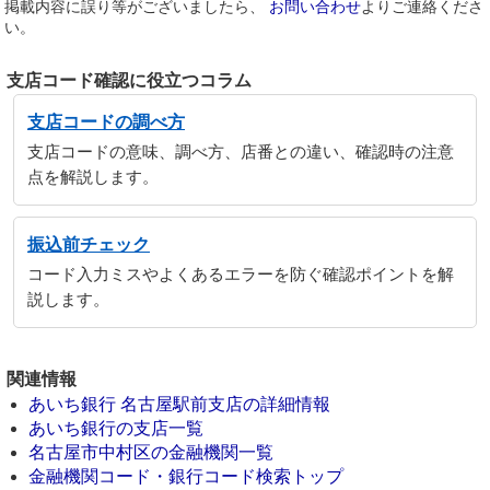
掲載内容に誤り等がございましたら、
お問い合わせ
よりご連絡くださ
い。
支店コード確認に役立つコラム
支店コードの調べ方
支店コードの意味、調べ方、店番との違い、確認時の注意
点を解説します。
振込前チェック
コード入力ミスやよくあるエラーを防ぐ確認ポイントを解
説します。
関連情報
あいち銀行 名古屋駅前支店の詳細情報
あいち銀行の支店一覧
名古屋市中村区の金融機関一覧
金融機関コード・銀行コード検索トップ