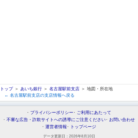
トップ
あいち銀行
名古屋駅前支店
地図・所在地
← 名古屋駅前支店の支店情報へ戻る
プライバシーポリシー
ご利用にあたって
不審な広告・詐欺サイトへの誘導にご注意ください
お問い合わせ
運営者情報
トップページ
データ更新日：
2026年8月10日