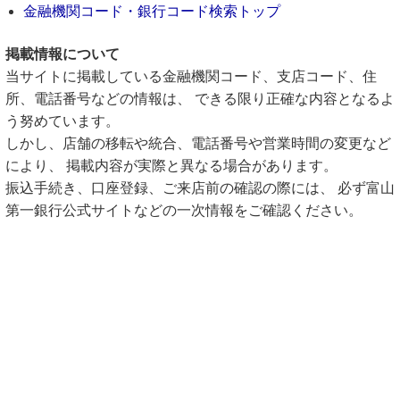
金融機関コード・銀行コード検索トップ
掲載情報について
当サイトに掲載している金融機関コード、支店コード、住
所、電話番号などの情報は、 できる限り正確な内容となるよ
う努めています。
しかし、店舗の移転や統合、電話番号や営業時間の変更など
により、 掲載内容が実際と異なる場合があります。
振込手続き、口座登録、ご来店前の確認の際には、 必ず富山
第一銀行公式サイトなどの一次情報をご確認ください。