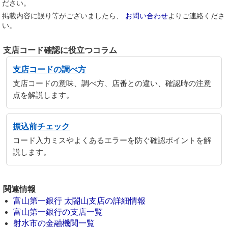
ださい。
掲載内容に誤り等がございましたら、
お問い合わせ
よりご連絡くださ
い。
支店コード確認に役立つコラム
支店コードの調べ方
支店コードの意味、調べ方、店番との違い、確認時の注意
点を解説します。
振込前チェック
コード入力ミスやよくあるエラーを防ぐ確認ポイントを解
説します。
関連情報
富山第一銀行 太閤山支店の詳細情報
富山第一銀行の支店一覧
射水市の金融機関一覧