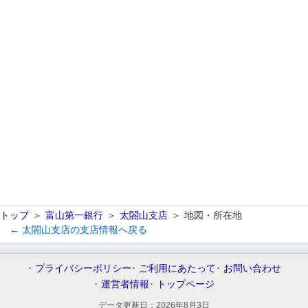
トップ
富山第一銀行
太閤山支店
地図・所在地
← 太閤山支店の支店情報へ戻る
プライバシーポリシー
ご利用にあたって
お問い合わせ
運営者情報
トップページ
データ更新日：
2026年8月3日