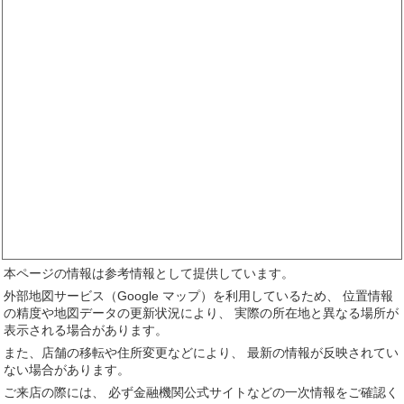
本ページの情報は参考情報として提供しています。
外部地図サービス（Google マップ）を利用しているため、 位置情報
の精度や地図データの更新状況により、 実際の所在地と異なる場所が
表示される場合があります。
また、店舗の移転や住所変更などにより、 最新の情報が反映されてい
ない場合があります。
ご来店の際には、 必ず金融機関公式サイトなどの一次情報をご確認く