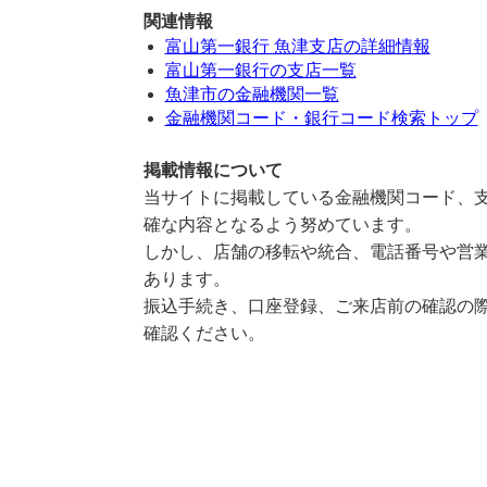
関連情報
富山第一銀行 魚津支店の詳細情報
富山第一銀行の支店一覧
魚津市の金融機関一覧
金融機関コード・銀行コード検索トップ
掲載情報について
当サイトに掲載している金融機関コード、支
確な内容となるよう努めています。
しかし、店舗の移転や統合、電話番号や営業
あります。
振込手続き、口座登録、ご来店前の確認の際
確認ください。