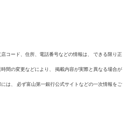
店コード、住所、電話番号などの情報は、 できる限り正
時間の変更などにより、 掲載内容が実際と異なる場合が
には、 必ず富山第一銀行公式サイトなどの一次情報をご