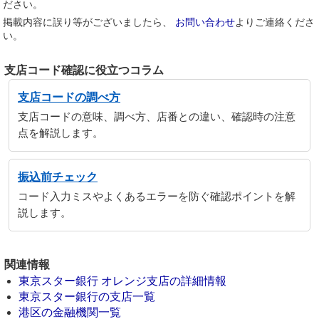
ださい。
掲載内容に誤り等がございましたら、
お問い合わせ
よりご連絡くださ
い。
支店コード確認に役立つコラム
支店コードの調べ方
支店コードの意味、調べ方、店番との違い、確認時の注意
点を解説します。
振込前チェック
コード入力ミスやよくあるエラーを防ぐ確認ポイントを解
説します。
関連情報
東京スター銀行 オレンジ支店の詳細情報
東京スター銀行の支店一覧
港区の金融機関一覧