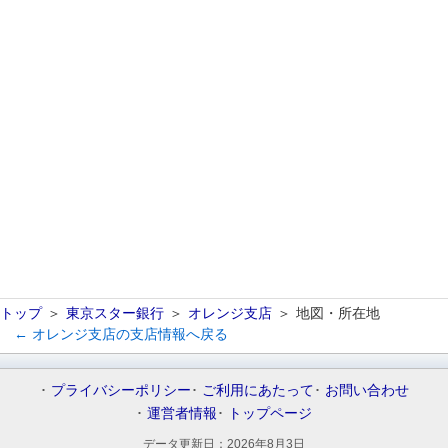
トップ
東京スター銀行
オレンジ支店
地図・所在地
← オレンジ支店の支店情報へ戻る
プライバシーポリシー
ご利用にあたって
お問い合わせ
運営者情報
トップページ
データ更新日：
2026年8月3日