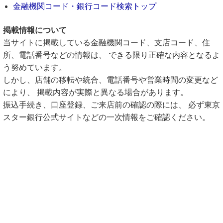
金融機関コード・銀行コード検索トップ
掲載情報について
当サイトに掲載している金融機関コード、支店コード、住
所、電話番号などの情報は、 できる限り正確な内容となるよ
う努めています。
しかし、店舗の移転や統合、電話番号や営業時間の変更など
により、 掲載内容が実際と異なる場合があります。
振込手続き、口座登録、ご来店前の確認の際には、 必ず東京
スター銀行公式サイトなどの一次情報をご確認ください。