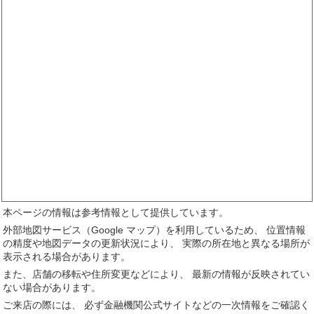
本ページの情報は参考情報として提供しています。
外部地図サービス（Google マップ）を利用しているため、 位置情報
の精度や地図データの更新状況により、 実際の所在地と異なる場所が
表示される場合があります。
また、店舗の移転や住所変更などにより、 最新の情報が反映されてい
ない場合があります。
ご来店の際には、 必ず金融機関公式サイトなどの一次情報をご確認く