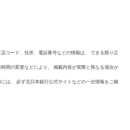
店コード、住所、電話番号などの情報は、 できる限り正
時間の変更などにより、 掲載内容が実際と異なる場合が
には、 必ず北日本銀行公式サイトなどの一次情報をご確