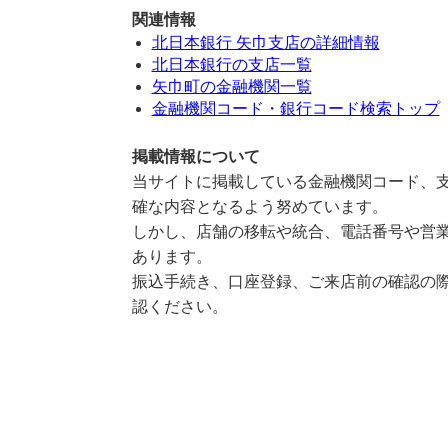
関連情報
北日本銀行 矢巾支店の詳細情報
北日本銀行の支店一覧
矢巾町の金融機関一覧
金融機関コード・銀行コード検索トップ
掲載情報について
当サイトに掲載している金融機関コード、支
確な内容となるよう努めています。
しかし、店舗の移転や統合、電話番号や営業
あります。
振込手続き、口座登録、ご来店前の確認の際
認ください。