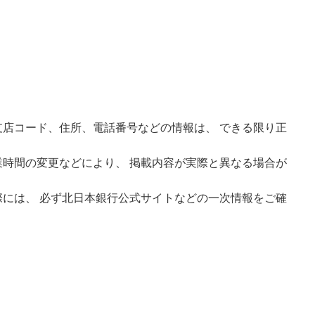
店コード、住所、電話番号などの情報は、 できる限り正
時間の変更などにより、 掲載内容が実際と異なる場合が
には、 必ず北日本銀行公式サイトなどの一次情報をご確