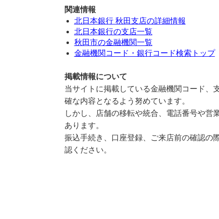
関連情報
北日本銀行 秋田支店の詳細情報
北日本銀行の支店一覧
秋田市の金融機関一覧
金融機関コード・銀行コード検索トップ
掲載情報について
当サイトに掲載している金融機関コード、支
確な内容となるよう努めています。
しかし、店舗の移転や統合、電話番号や営業
あります。
振込手続き、口座登録、ご来店前の確認の際
認ください。