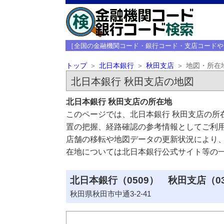
［全国の金融機関コード・銀行コード・支店コードや
トップ
北日本銀行
秋田支店
地図・所在
北日本銀行 秋田支店の地図
北日本銀行 秋田支店の所在地
このページでは、北日本銀行 秋田支店の所
置の把握、経路確認の参考情報としてご利
店舗の移転や地図データの更新状況により
在地については北日本銀行公式サイト等の
北日本銀行（0509） 秋田支店（0
秋田県秋田市中通3-2-41