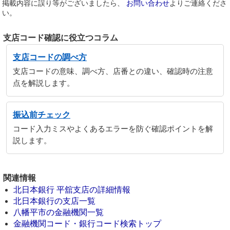
掲載内容に誤り等がございましたら、
お問い合わせ
よりご連絡くださ
い。
支店コード確認に役立つコラム
支店コードの調べ方
支店コードの意味、調べ方、店番との違い、確認時の注意
点を解説します。
振込前チェック
コード入力ミスやよくあるエラーを防ぐ確認ポイントを解
説します。
関連情報
北日本銀行 平舘支店の詳細情報
北日本銀行の支店一覧
八幡平市の金融機関一覧
金融機関コード・銀行コード検索トップ