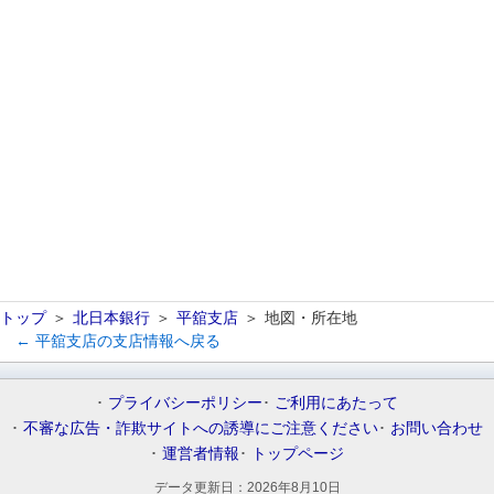
トップ
北日本銀行
平舘支店
地図・所在地
← 平舘支店の支店情報へ戻る
プライバシーポリシー
ご利用にあたって
不審な広告・詐欺サイトへの誘導にご注意ください
お問い合わせ
運営者情報
トップページ
データ更新日：
2026年8月10日