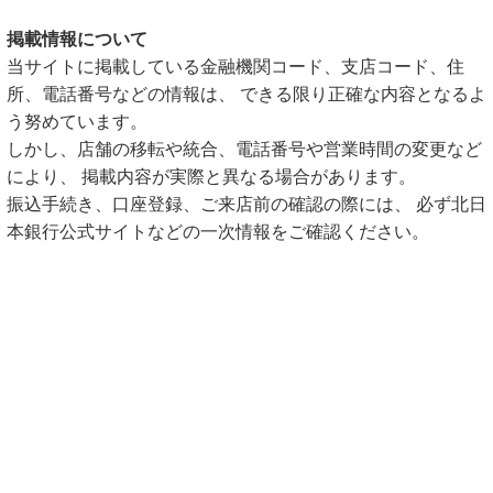
掲載情報について
当サイトに掲載している金融機関コード、支店コード、住
所、電話番号などの情報は、 できる限り正確な内容となるよ
う努めています。
しかし、店舗の移転や統合、電話番号や営業時間の変更など
により、 掲載内容が実際と異なる場合があります。
振込手続き、口座登録、ご来店前の確認の際には、 必ず北日
本銀行公式サイトなどの一次情報をご確認ください。