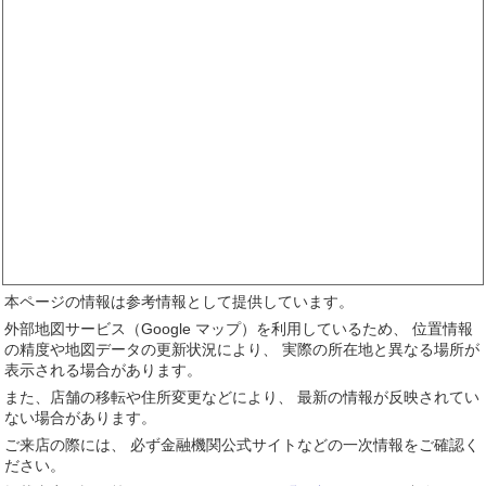
本ページの情報は参考情報として提供しています。
外部地図サービス（Google マップ）を利用しているため、 位置情報
の精度や地図データの更新状況により、 実際の所在地と異なる場所が
表示される場合があります。
また、店舗の移転や住所変更などにより、 最新の情報が反映されてい
ない場合があります。
ご来店の際には、 必ず金融機関公式サイトなどの一次情報をご確認く
ださい。