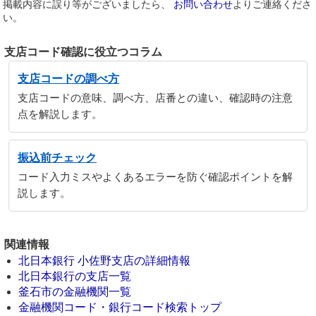
掲載内容に誤り等がございましたら、
お問い合わせ
よりご連絡くださ
い。
支店コード確認に役立つコラム
支店コードの調べ方
支店コードの意味、調べ方、店番との違い、確認時の注意
点を解説します。
振込前チェック
コード入力ミスやよくあるエラーを防ぐ確認ポイントを解
説します。
関連情報
北日本銀行 小佐野支店の詳細情報
北日本銀行の支店一覧
釜石市の金融機関一覧
金融機関コード・銀行コード検索トップ