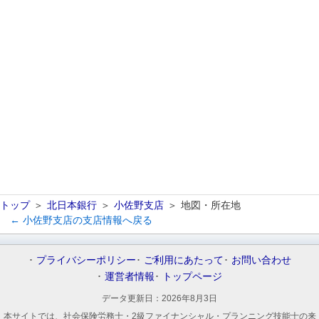
トップ
北日本銀行
小佐野支店
地図・所在地
← 小佐野支店の支店情報へ戻る
プライバシーポリシー
ご利用にあたって
お問い合わせ
運営者情報
トップページ
データ更新日：
2026年8月3日
本サイトでは、社会保険労務士・2級ファイナンシャル・プランニング技能士の来