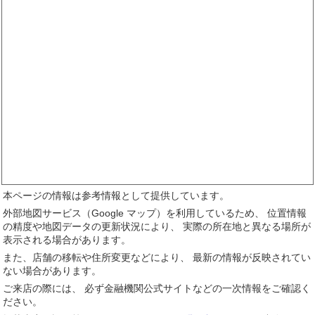
本ページの情報は参考情報として提供しています。
外部地図サービス（Google マップ）を利用しているため、 位置情報
の精度や地図データの更新状況により、 実際の所在地と異なる場所が
表示される場合があります。
また、店舗の移転や住所変更などにより、 最新の情報が反映されてい
ない場合があります。
ご来店の際には、 必ず金融機関公式サイトなどの一次情報をご確認く
ださい。