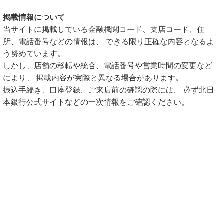
掲載情報について
当サイトに掲載している金融機関コード、支店コード、住
所、電話番号などの情報は、 できる限り正確な内容となるよ
う努めています。
しかし、店舗の移転や統合、電話番号や営業時間の変更など
により、 掲載内容が実際と異なる場合があります。
振込手続き、口座登録、ご来店前の確認の際には、 必ず北日
本銀行公式サイトなどの一次情報をご確認ください。