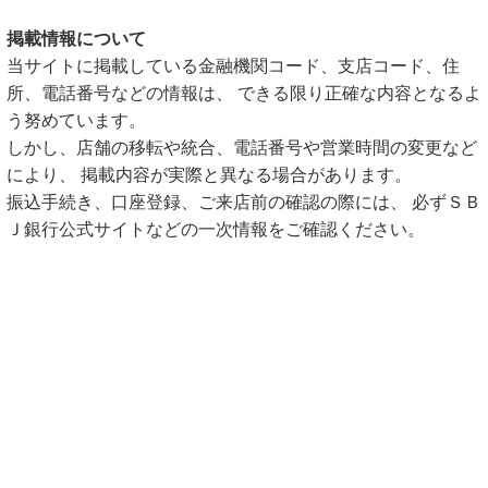
掲載情報について
当サイトに掲載している金融機関コード、支店コード、住
所、電話番号などの情報は、 できる限り正確な内容となるよ
う努めています。
しかし、店舗の移転や統合、電話番号や営業時間の変更など
により、 掲載内容が実際と異なる場合があります。
振込手続き、口座登録、ご来店前の確認の際には、 必ずＳＢ
Ｊ銀行公式サイトなどの一次情報をご確認ください。