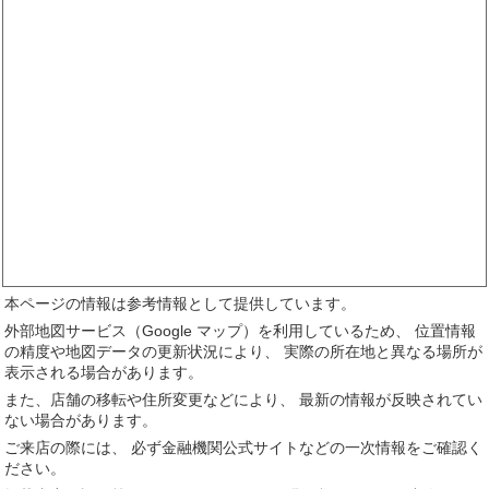
本ページの情報は参考情報として提供しています。
外部地図サービス（Google マップ）を利用しているため、 位置情報
の精度や地図データの更新状況により、 実際の所在地と異なる場所が
表示される場合があります。
また、店舗の移転や住所変更などにより、 最新の情報が反映されてい
ない場合があります。
ご来店の際には、 必ず金融機関公式サイトなどの一次情報をご確認く
ださい。