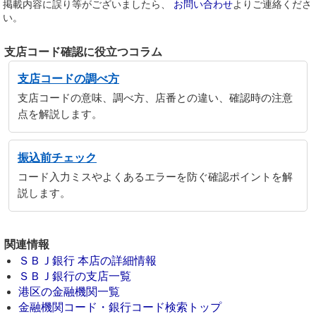
掲載内容に誤り等がございましたら、
お問い合わせ
よりご連絡くださ
い。
支店コード確認に役立つコラム
支店コードの調べ方
支店コードの意味、調べ方、店番との違い、確認時の注意
点を解説します。
振込前チェック
コード入力ミスやよくあるエラーを防ぐ確認ポイントを解
説します。
関連情報
ＳＢＪ銀行 本店の詳細情報
ＳＢＪ銀行の支店一覧
港区の金融機関一覧
金融機関コード・銀行コード検索トップ