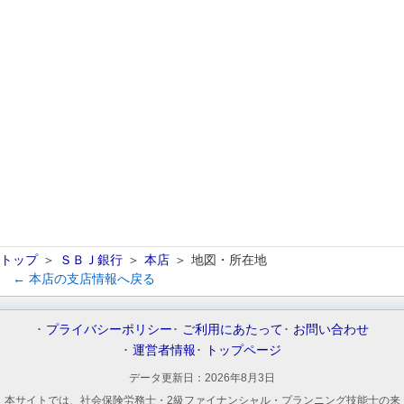
トップ
ＳＢＪ銀行
本店
地図・所在地
← 本店の支店情報へ戻る
プライバシーポリシー
ご利用にあたって
お問い合わせ
運営者情報
トップページ
データ更新日：
2026年8月3日
本サイトでは、社会保険労務士・2級ファイナンシャル・プランニング技能士の来