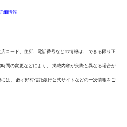
詳細情報
店コード、住所、電話番号などの情報は、 できる限り正
時間の変更などにより、 掲載内容が実際と異なる場合が
には、 必ず野村信託銀行公式サイトなどの一次情報をご