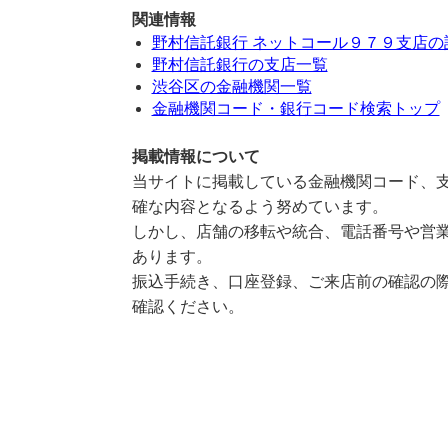
関連情報
野村信託銀行 ネットコール９７９支店の
野村信託銀行の支店一覧
渋谷区の金融機関一覧
金融機関コード・銀行コード検索トップ
掲載情報について
当サイトに掲載している金融機関コード、支
確な内容となるよう努めています。
しかし、店舗の移転や統合、電話番号や営業
あります。
振込手続き、口座登録、ご来店前の確認の際
確認ください。