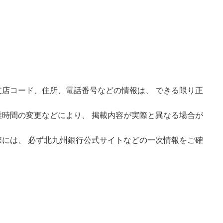
店コード、住所、電話番号などの情報は、 できる限り正
時間の変更などにより、 掲載内容が実際と異なる場合が
には、 必ず北九州銀行公式サイトなどの一次情報をご確