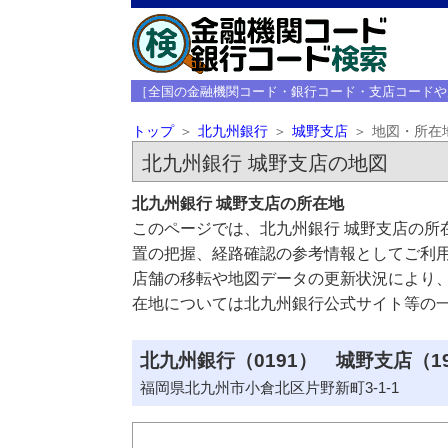
［全国の金融機関コード・銀行コード・支店コードや
トップ
北九州銀行
城野支店
地図・所在
北九州銀行 城野支店の地図
北九州銀行 城野支店の所在地
このページでは、北九州銀行 城野支店の所
置の把握、経路確認の参考情報としてご利
店舗の移転や地図データの更新状況により
在地については北九州銀行公式サイト等の
北九州銀行（0191） 城野支店（1
福岡県北九州市小倉北区片野新町3-1-1