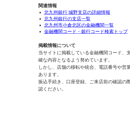
関連情報
北九州銀行 城野支店の詳細情報
北九州銀行の支店一覧
北九州市小倉北区の金融機関一覧
金融機関コード・銀行コード検索トップ
掲載情報について
当サイトに掲載している金融機関コード、支
確な内容となるよう努めています。
しかし、店舗の移転や統合、電話番号や営業
あります。
振込手続き、口座登録、ご来店前の確認の際
認ください。