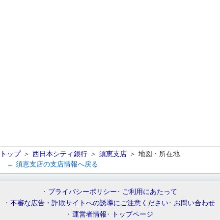
トップ
西日本シティ銀行
須恵支店
地図・所在地
← 須恵支店の支店情報へ戻る
プライバシーポリシー
ご利用にあたって
不審な広告・詐欺サイトへの誘導にご注意ください
お問い合わせ
運営者情報
トップページ