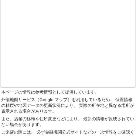
本ページの情報は参考情報として提供しています。
外部地図サービス（Google マップ）を利用しているため、 位置情報
の精度や地図データの更新状況により、 実際の所在地と異なる場所が
表示される場合があります。
また、店舗の移転や住所変更などにより、 最新の情報が反映されてい
ない場合があります。
ご来店の際には、 必ず金融機関公式サイトなどの一次情報をご確認く