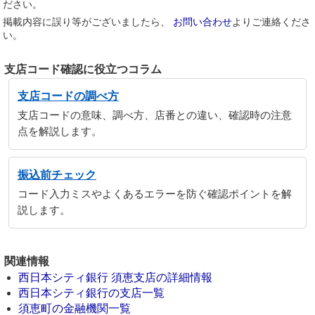
ださい。
掲載内容に誤り等がございましたら、
お問い合わせ
よりご連絡くださ
い。
支店コード確認に役立つコラム
支店コードの調べ方
支店コードの意味、調べ方、店番との違い、確認時の注意
点を解説します。
振込前チェック
コード入力ミスやよくあるエラーを防ぐ確認ポイントを解
説します。
関連情報
西日本シティ銀行 須恵支店の詳細情報
西日本シティ銀行の支店一覧
須恵町の金融機関一覧