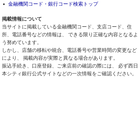
金融機関コード・銀行コード検索トップ
掲載情報について
当サイトに掲載している金融機関コード、支店コード、住
所、電話番号などの情報は、 できる限り正確な内容となるよ
う努めています。
しかし、店舗の移転や統合、電話番号や営業時間の変更など
により、 掲載内容が実際と異なる場合があります。
振込手続き、口座登録、ご来店前の確認の際には、 必ず西日
本シティ銀行公式サイトなどの一次情報をご確認ください。