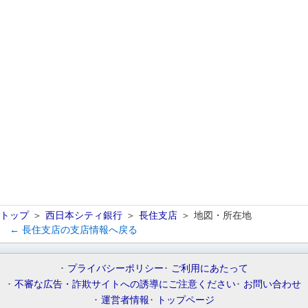
トップ
西日本シティ銀行
長住支店
地図・所在地
← 長住支店の支店情報へ戻る
プライバシーポリシー
ご利用にあたって
不審な広告・詐欺サイトへの誘導にご注意ください
お問い合わせ
運営者情報
トップページ