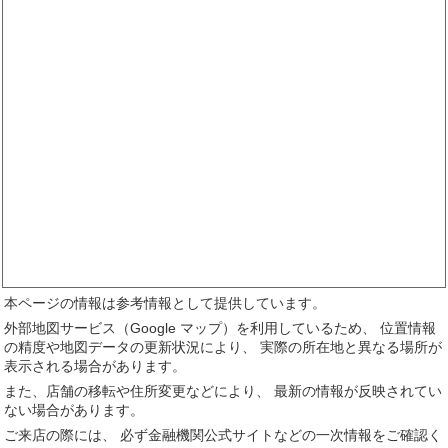
本ページの情報は参考情報として提供しています。
外部地図サービス（Google マップ）を利用しているため、 位置情報
の精度や地図データの更新状況により、 実際の所在地と異なる場所が
表示される場合があります。
また、店舗の移転や住所変更などにより、 最新の情報が反映されてい
ない場合があります。
ご来店の際には、 必ず金融機関公式サイトなどの一次情報をご確認く