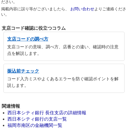
ださい。
掲載内容に誤り等がございましたら、
お問い合わせ
よりご連絡くださ
い。
支店コード確認に役立つコラム
支店コードの調べ方
支店コードの意味、調べ方、店番との違い、確認時の注意
点を解説します。
振込前チェック
コード入力ミスやよくあるエラーを防ぐ確認ポイントを解
説します。
関連情報
西日本シティ銀行 長住支店の詳細情報
西日本シティ銀行の支店一覧
福岡市南区の金融機関一覧