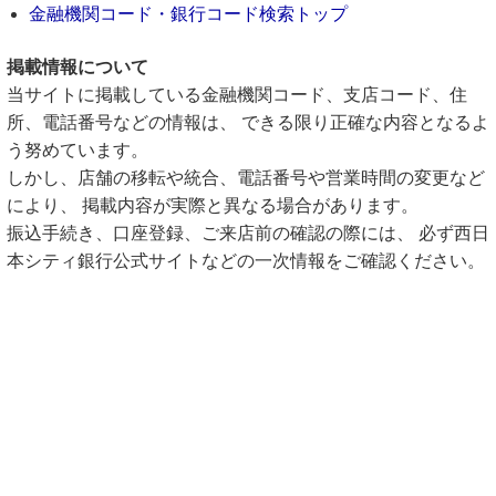
金融機関コード・銀行コード検索トップ
掲載情報について
当サイトに掲載している金融機関コード、支店コード、住
所、電話番号などの情報は、 できる限り正確な内容となるよ
う努めています。
しかし、店舗の移転や統合、電話番号や営業時間の変更など
により、 掲載内容が実際と異なる場合があります。
振込手続き、口座登録、ご来店前の確認の際には、 必ず西日
本シティ銀行公式サイトなどの一次情報をご確認ください。