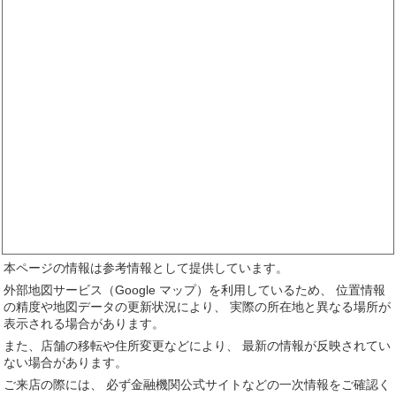
本ページの情報は参考情報として提供しています。
外部地図サービス（Google マップ）を利用しているため、 位置情報
の精度や地図データの更新状況により、 実際の所在地と異なる場所が
表示される場合があります。
また、店舗の移転や住所変更などにより、 最新の情報が反映されてい
ない場合があります。
ご来店の際には、 必ず金融機関公式サイトなどの一次情報をご確認く