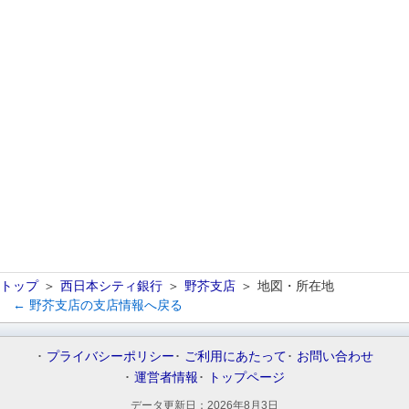
トップ
西日本シティ銀行
野芥支店
地図・所在地
← 野芥支店の支店情報へ戻る
プライバシーポリシー
ご利用にあたって
お問い合わせ
運営者情報
トップページ
データ更新日：
2026年8月3日