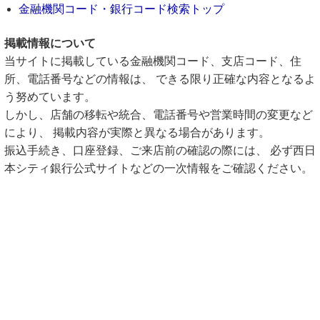
金融機関コード・銀行コード検索トップ
掲載情報について
当サイトに掲載している金融機関コード、支店コード、住
所、電話番号などの情報は、 できる限り正確な内容となるよ
う努めています。
しかし、店舗の移転や統合、電話番号や営業時間の変更など
により、 掲載内容が実際と異なる場合があります。
振込手続き、口座登録、ご来店前の確認の際には、 必ず西日
本シティ銀行公式サイトなどの一次情報をご確認ください。