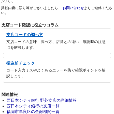
ださい。
掲載内容に誤り等がございましたら、
お問い合わせ
よりご連絡くださ
い。
支店コード確認に役立つコラム
支店コードの調べ方
支店コードの意味、調べ方、店番との違い、確認時の注意
点を解説します。
振込前チェック
コード入力ミスやよくあるエラーを防ぐ確認ポイントを解
説します。
関連情報
西日本シティ銀行 野芥支店の詳細情報
西日本シティ銀行の支店一覧
福岡市早良区の金融機関一覧