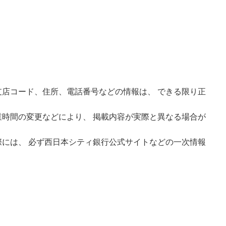
店コード、住所、電話番号などの情報は、 できる限り正
時間の変更などにより、 掲載内容が実際と異なる場合が
には、 必ず西日本シティ銀行公式サイトなどの一次情報