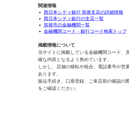
関連情報
西日本シティ銀行 筑後支店の詳細情報
西日本シティ銀行の支店一覧
筑後市の金融機関一覧
金融機関コード・銀行コード検索トップ
掲載情報について
当サイトに掲載している金融機関コード、支
確な内容となるよう努めています。
しかし、店舗の移転や統合、電話番号や営業
あります。
振込手続き、口座登録、ご来店前の確認の際
をご確認ください。