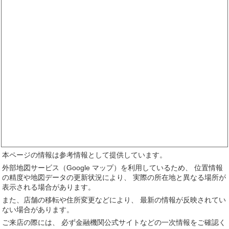
本ページの情報は参考情報として提供しています。
外部地図サービス（Google マップ）を利用しているため、 位置情報
の精度や地図データの更新状況により、 実際の所在地と異なる場所が
表示される場合があります。
また、店舗の移転や住所変更などにより、 最新の情報が反映されてい
ない場合があります。
ご来店の際には、 必ず金融機関公式サイトなどの一次情報をご確認く