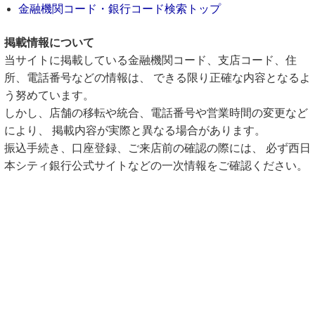
金融機関コード・銀行コード検索トップ
掲載情報について
当サイトに掲載している金融機関コード、支店コード、住
所、電話番号などの情報は、 できる限り正確な内容となるよ
う努めています。
しかし、店舗の移転や統合、電話番号や営業時間の変更など
により、 掲載内容が実際と異なる場合があります。
振込手続き、口座登録、ご来店前の確認の際には、 必ず西日
本シティ銀行公式サイトなどの一次情報をご確認ください。