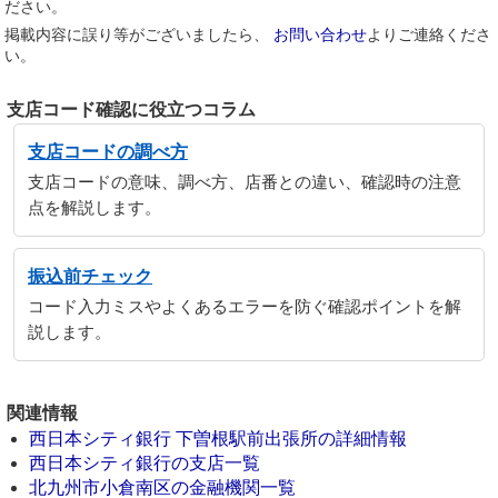
ださい。
掲載内容に誤り等がございましたら、
お問い合わせ
よりご連絡くださ
い。
支店コード確認に役立つコラム
支店コードの調べ方
支店コードの意味、調べ方、店番との違い、確認時の注意
点を解説します。
振込前チェック
コード入力ミスやよくあるエラーを防ぐ確認ポイントを解
説します。
関連情報
西日本シティ銀行 下曽根駅前出張所の詳細情報
西日本シティ銀行の支店一覧
北九州市小倉南区の金融機関一覧