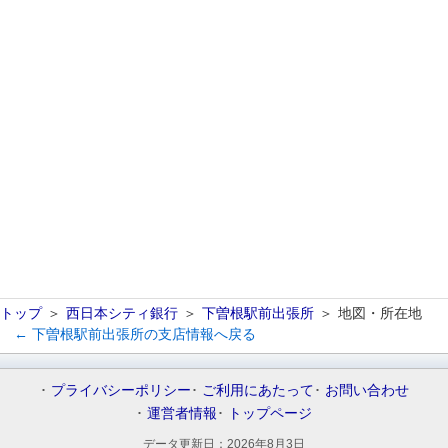
トップ
西日本シティ銀行
下曽根駅前出張所
地図・所在地
← 下曽根駅前出張所の支店情報へ戻る
プライバシーポリシー
ご利用にあたって
お問い合わせ
運営者情報
トップページ
データ更新日：
2026年8月3日