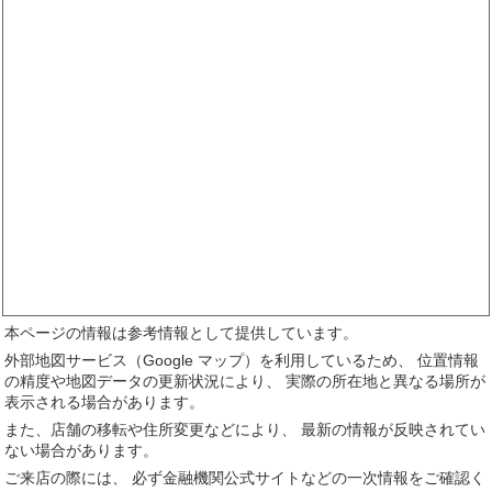
本ページの情報は参考情報として提供しています。
外部地図サービス（Google マップ）を利用しているため、 位置情報
の精度や地図データの更新状況により、 実際の所在地と異なる場所が
表示される場合があります。
また、店舗の移転や住所変更などにより、 最新の情報が反映されてい
ない場合があります。
ご来店の際には、 必ず金融機関公式サイトなどの一次情報をご確認く