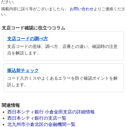
ださい。
掲載内容に誤り等がございましたら、
お問い合わせ
よりご連絡くださ
い。
支店コード確認に役立つコラム
支店コードの調べ方
支店コードの意味、調べ方、店番との違い、確認時の注意
点を解説します。
振込前チェック
コード入力ミスやよくあるエラーを防ぐ確認ポイントを解
説します。
関連情報
西日本シティ銀行 小倉金田支店の詳細情報
西日本シティ銀行の支店一覧
北九州市小倉北区の金融機関一覧