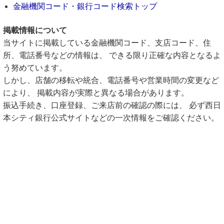
金融機関コード・銀行コード検索トップ
掲載情報について
当サイトに掲載している金融機関コード、支店コード、住
所、電話番号などの情報は、 できる限り正確な内容となるよ
う努めています。
しかし、店舗の移転や統合、電話番号や営業時間の変更など
により、 掲載内容が実際と異なる場合があります。
振込手続き、口座登録、ご来店前の確認の際には、 必ず西日
本シティ銀行公式サイトなどの一次情報をご確認ください。