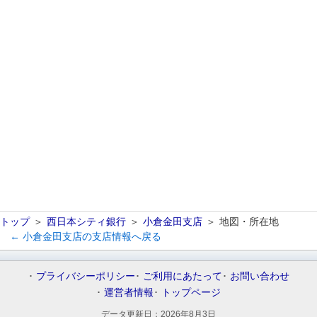
トップ
西日本シティ銀行
小倉金田支店
地図・所在地
← 小倉金田支店の支店情報へ戻る
プライバシーポリシー
ご利用にあたって
お問い合わせ
運営者情報
トップページ
データ更新日：
2026年8月3日