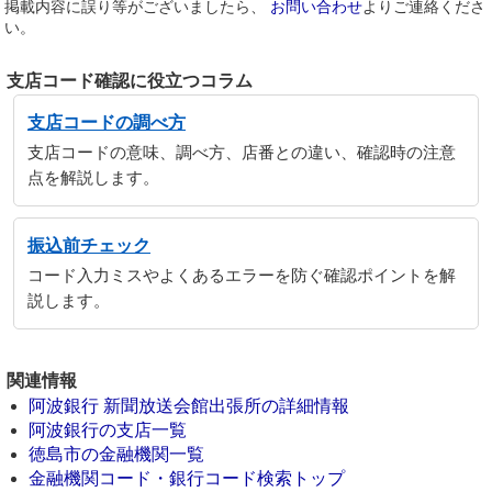
掲載内容に誤り等がございましたら、
お問い合わせ
よりご連絡くださ
い。
支店コード確認に役立つコラム
支店コードの調べ方
支店コードの意味、調べ方、店番との違い、確認時の注意
点を解説します。
振込前チェック
コード入力ミスやよくあるエラーを防ぐ確認ポイントを解
説します。
関連情報
阿波銀行 新聞放送会館出張所の詳細情報
阿波銀行の支店一覧
徳島市の金融機関一覧
金融機関コード・銀行コード検索トップ