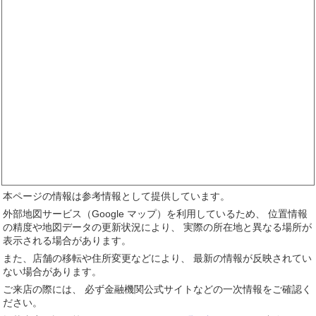
本ページの情報は参考情報として提供しています。
外部地図サービス（Google マップ）を利用しているため、 位置情報
の精度や地図データの更新状況により、 実際の所在地と異なる場所が
表示される場合があります。
また、店舗の移転や住所変更などにより、 最新の情報が反映されてい
ない場合があります。
ご来店の際には、 必ず金融機関公式サイトなどの一次情報をご確認く
ださい。