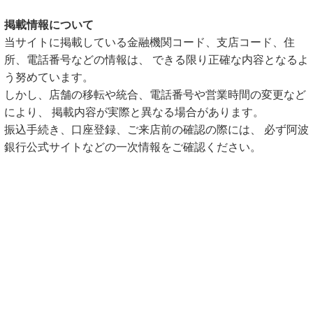
掲載情報について
当サイトに掲載している金融機関コード、支店コード、住
所、電話番号などの情報は、 できる限り正確な内容となるよ
う努めています。
しかし、店舗の移転や統合、電話番号や営業時間の変更など
により、 掲載内容が実際と異なる場合があります。
振込手続き、口座登録、ご来店前の確認の際には、 必ず阿波
銀行公式サイトなどの一次情報をご確認ください。