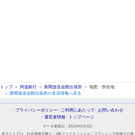
トップ
阿波銀行
新聞放送会館出張所
地図・所在地
← 新聞放送会館出張所の支店情報へ戻る
プライバシーポリシー
ご利用にあたって
お問い合わせ
運営者情報
トップページ
データ更新日：
2026年8月3日
本サイトでは、社会保険労務士・2級ファイナンシャル・プランニング技能士の来