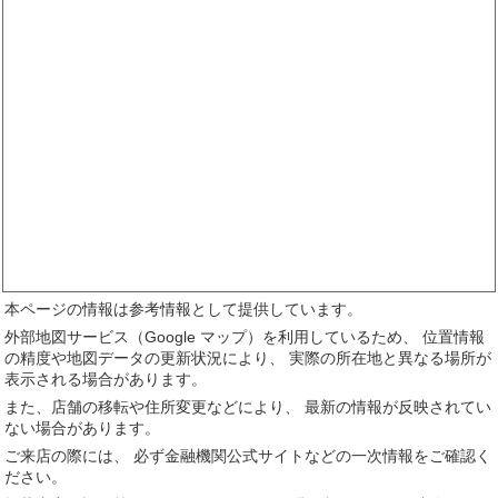
本ページの情報は参考情報として提供しています。
外部地図サービス（Google マップ）を利用しているため、 位置情報
の精度や地図データの更新状況により、 実際の所在地と異なる場所が
表示される場合があります。
また、店舗の移転や住所変更などにより、 最新の情報が反映されてい
ない場合があります。
ご来店の際には、 必ず金融機関公式サイトなどの一次情報をご確認く
ださい。