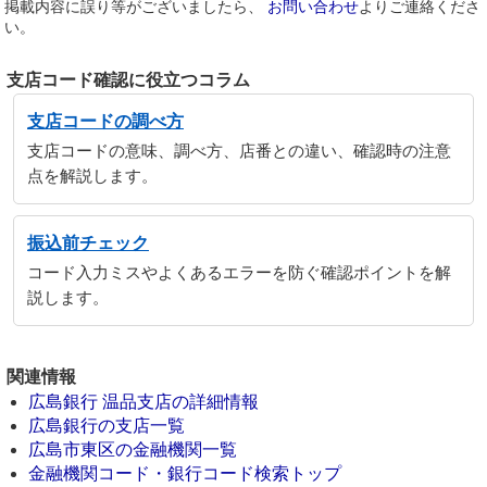
掲載内容に誤り等がございましたら、
お問い合わせ
よりご連絡くださ
い。
支店コード確認に役立つコラム
支店コードの調べ方
支店コードの意味、調べ方、店番との違い、確認時の注意
点を解説します。
振込前チェック
コード入力ミスやよくあるエラーを防ぐ確認ポイントを解
説します。
関連情報
広島銀行 温品支店の詳細情報
広島銀行の支店一覧
広島市東区の金融機関一覧
金融機関コード・銀行コード検索トップ