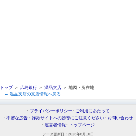
トップ
広島銀行
温品支店
地図・所在地
← 温品支店の支店情報へ戻る
プライバシーポリシー
ご利用にあたって
不審な広告・詐欺サイトへの誘導にご注意ください
お問い合わせ
運営者情報
トップページ
データ更新日：
2026年8月10日