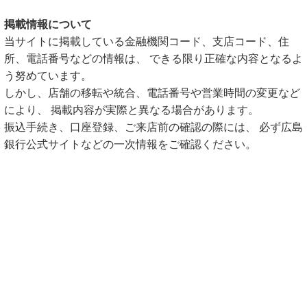
掲載情報について
当サイトに掲載している金融機関コード、支店コード、住
所、電話番号などの情報は、 できる限り正確な内容となるよ
う努めています。
しかし、店舗の移転や統合、電話番号や営業時間の変更など
により、 掲載内容が実際と異なる場合があります。
振込手続き、口座登録、ご来店前の確認の際には、 必ず広島
銀行公式サイトなどの一次情報をご確認ください。