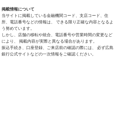
掲載情報について
当サイトに掲載している金融機関コード、支店コード、住
所、電話番号などの情報は、 できる限り正確な内容となるよ
う努めています。
しかし、店舗の移転や統合、電話番号や営業時間の変更など
により、 掲載内容が実際と異なる場合があります。
振込手続き、口座登録、ご来店前の確認の際には、 必ず広島
銀行公式サイトなどの一次情報をご確認ください。