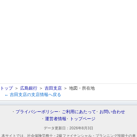
トップ
広島銀行
吉田支店
地図・所在地
← 吉田支店の支店情報へ戻る
プライバシーポリシー
ご利用にあたって
お問い合わせ
運営者情報
トップページ
データ更新日：
2026年8月3日
本サイトでは、社会保険労務士・2級ファイナンシャル・プランニング技能士の来