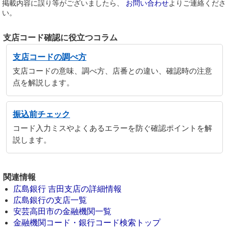
掲載内容に誤り等がございましたら、
お問い合わせ
よりご連絡くださ
い。
支店コード確認に役立つコラム
支店コードの調べ方
支店コードの意味、調べ方、店番との違い、確認時の注意
点を解説します。
振込前チェック
コード入力ミスやよくあるエラーを防ぐ確認ポイントを解
説します。
関連情報
広島銀行 吉田支店の詳細情報
広島銀行の支店一覧
安芸高田市の金融機関一覧
金融機関コード・銀行コード検索トップ