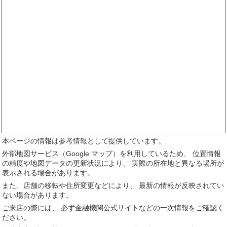
本ページの情報は参考情報として提供しています。
外部地図サービス（Google マップ）を利用しているため、 位置情報
の精度や地図データの更新状況により、 実際の所在地と異なる場所が
表示される場合があります。
また、店舗の移転や住所変更などにより、 最新の情報が反映されてい
ない場合があります。
ご来店の際には、 必ず金融機関公式サイトなどの一次情報をご確認く
ださい。