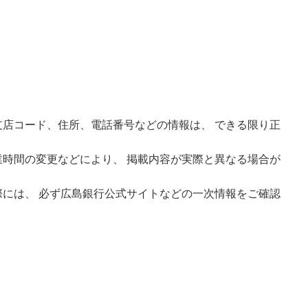
店コード、住所、電話番号などの情報は、 できる限り正
時間の変更などにより、 掲載内容が実際と異なる場合が
には、 必ず広島銀行公式サイトなどの一次情報をご確認