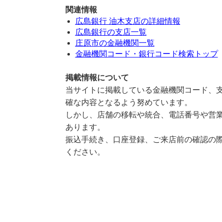
関連情報
広島銀行 油木支店の詳細情報
広島銀行の支店一覧
庄原市の金融機関一覧
金融機関コード・銀行コード検索トップ
掲載情報について
当サイトに掲載している金融機関コード、支
確な内容となるよう努めています。
しかし、店舗の移転や統合、電話番号や営業
あります。
振込手続き、口座登録、ご来店前の確認の際
ください。