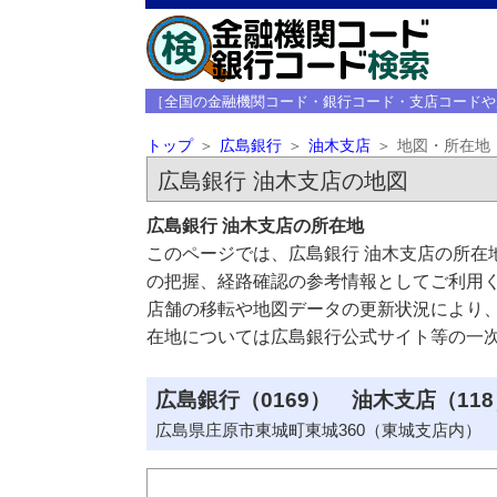
［全国の金融機関コード・銀行コード・支店コードや
トップ
広島銀行
油木支店
地図・所在地
広島銀行 油木支店の地図
広島銀行 油木支店の所在地
このページでは、広島銀行 油木支店の所在
の把握、経路確認の参考情報としてご利用
店舗の移転や地図データの更新状況により
在地については広島銀行公式サイト等の一
広島銀行（0169） 油木支店（118
広島県庄原市東城町東城360（東城支店内）