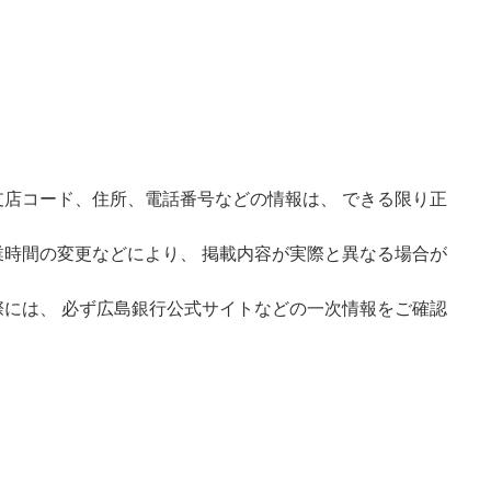
店コード、住所、電話番号などの情報は、 できる限り正
時間の変更などにより、 掲載内容が実際と異なる場合が
には、 必ず広島銀行公式サイトなどの一次情報をご確認