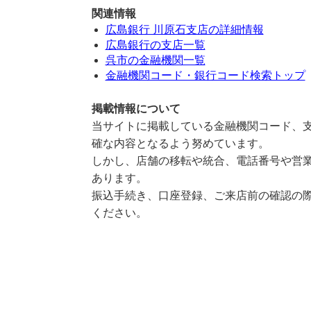
関連情報
広島銀行 川原石支店の詳細情報
広島銀行の支店一覧
呉市の金融機関一覧
金融機関コード・銀行コード検索トップ
掲載情報について
当サイトに掲載している金融機関コード、支
確な内容となるよう努めています。
しかし、店舗の移転や統合、電話番号や営業
あります。
振込手続き、口座登録、ご来店前の確認の際
ください。