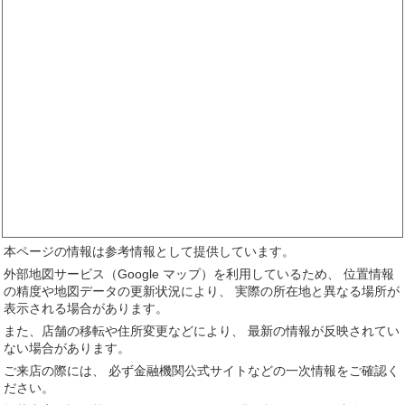
本ページの情報は参考情報として提供しています。
外部地図サービス（Google マップ）を利用しているため、 位置情報
の精度や地図データの更新状況により、 実際の所在地と異なる場所が
表示される場合があります。
また、店舗の移転や住所変更などにより、 最新の情報が反映されてい
ない場合があります。
ご来店の際には、 必ず金融機関公式サイトなどの一次情報をご確認く
ださい。