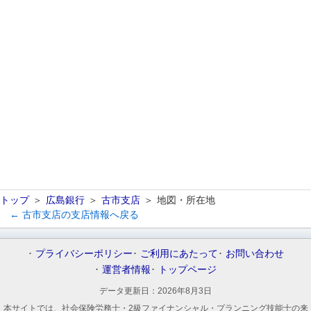
トップ
広島銀行
古市支店
地図・所在地
← 古市支店の支店情報へ戻る
プライバシーポリシー
ご利用にあたって
お問い合わせ
運営者情報
トップページ
データ更新日：
2026年8月3日
本サイトでは、社会保険労務士・2級ファイナンシャル・プランニング技能士の来