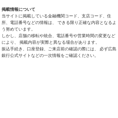
掲載情報について
当サイトに掲載している金融機関コード、支店コード、住
所、電話番号などの情報は、 できる限り正確な内容となるよ
う努めています。
しかし、店舗の移転や統合、電話番号や営業時間の変更など
により、 掲載内容が実際と異なる場合があります。
振込手続き、口座登録、ご来店前の確認の際には、 必ず広島
銀行公式サイトなどの一次情報をご確認ください。