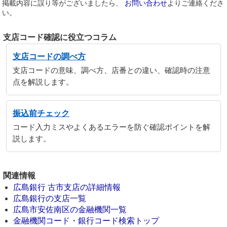
掲載内容に誤り等がございましたら、
お問い合わせ
よりご連絡くださ
い。
支店コード確認に役立つコラム
支店コードの調べ方
支店コードの意味、調べ方、店番との違い、確認時の注意
点を解説します。
振込前チェック
コード入力ミスやよくあるエラーを防ぐ確認ポイントを解
説します。
関連情報
広島銀行 古市支店の詳細情報
広島銀行の支店一覧
広島市安佐南区の金融機関一覧
金融機関コード・銀行コード検索トップ