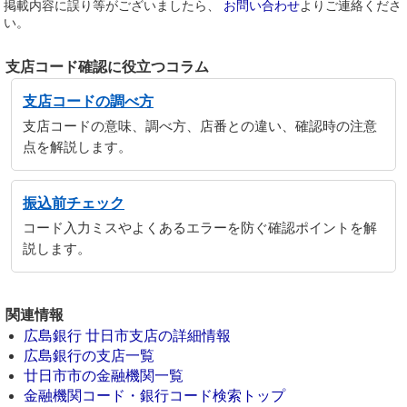
掲載内容に誤り等がございましたら、
お問い合わせ
よりご連絡くださ
い。
支店コード確認に役立つコラム
支店コードの調べ方
支店コードの意味、調べ方、店番との違い、確認時の注意
点を解説します。
振込前チェック
コード入力ミスやよくあるエラーを防ぐ確認ポイントを解
説します。
関連情報
広島銀行 廿日市支店の詳細情報
広島銀行の支店一覧
廿日市市の金融機関一覧
金融機関コード・銀行コード検索トップ