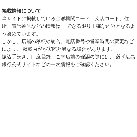
掲載情報について
当サイトに掲載している金融機関コード、支店コード、住
所、電話番号などの情報は、 できる限り正確な内容となるよ
う努めています。
しかし、店舗の移転や統合、電話番号や営業時間の変更など
により、 掲載内容が実際と異なる場合があります。
振込手続き、口座登録、ご来店前の確認の際には、 必ず広島
銀行公式サイトなどの一次情報をご確認ください。