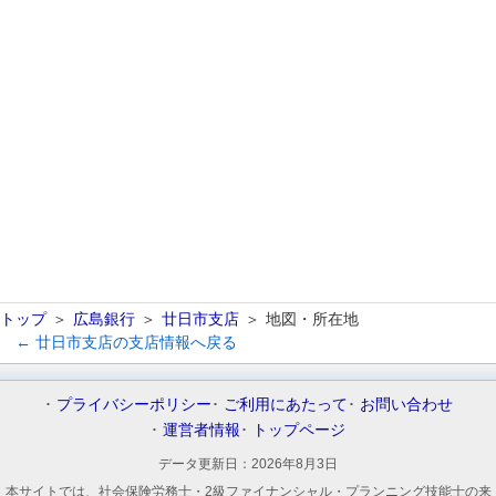
トップ
広島銀行
廿日市支店
地図・所在地
← 廿日市支店の支店情報へ戻る
プライバシーポリシー
ご利用にあたって
お問い合わせ
運営者情報
トップページ
データ更新日：
2026年8月3日
本サイトでは、社会保険労務士・2級ファイナンシャル・プランニング技能士の来