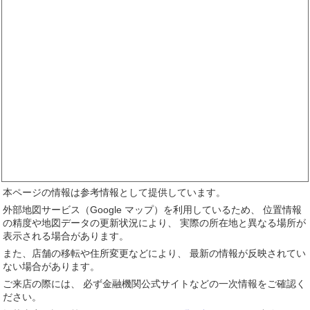
本ページの情報は参考情報として提供しています。
外部地図サービス（Google マップ）を利用しているため、 位置情報
の精度や地図データの更新状況により、 実際の所在地と異なる場所が
表示される場合があります。
また、店舗の移転や住所変更などにより、 最新の情報が反映されてい
ない場合があります。
ご来店の際には、 必ず金融機関公式サイトなどの一次情報をご確認く
ださい。