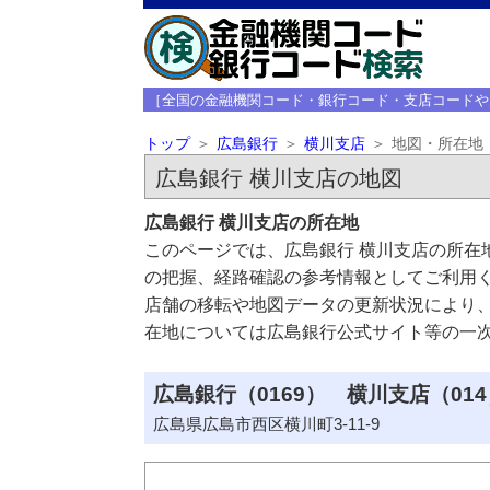
［全国の金融機関コード・銀行コード・支店コードや
トップ
広島銀行
横川支店
地図・所在地
広島銀行 横川支店の地図
広島銀行 横川支店の所在地
このページでは、広島銀行 横川支店の所在
の把握、経路確認の参考情報としてご利用
店舗の移転や地図データの更新状況により
在地については広島銀行公式サイト等の一
広島銀行（0169） 横川支店（014
広島県広島市西区横川町3-11-9