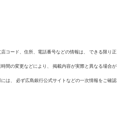
店コード、住所、電話番号などの情報は、 できる限り正
時間の変更などにより、 掲載内容が実際と異なる場合が
には、 必ず広島銀行公式サイトなどの一次情報をご確認