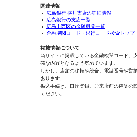
関連情報
広島銀行 横川支店の詳細情報
広島銀行の支店一覧
広島市西区の金融機関一覧
金融機関コード・銀行コード検索トップ
掲載情報について
当サイトに掲載している金融機関コード、支
確な内容となるよう努めています。
しかし、店舗の移転や統合、電話番号や営業
あります。
振込手続き、口座登録、ご来店前の確認の際
ください。