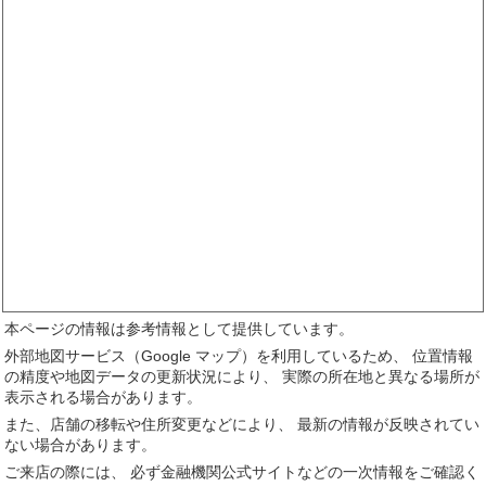
本ページの情報は参考情報として提供しています。
外部地図サービス（Google マップ）を利用しているため、 位置情報
の精度や地図データの更新状況により、 実際の所在地と異なる場所が
表示される場合があります。
また、店舗の移転や住所変更などにより、 最新の情報が反映されてい
ない場合があります。
ご来店の際には、 必ず金融機関公式サイトなどの一次情報をご確認く