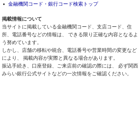
金融機関コード・銀行コード検索トップ
掲載情報について
当サイトに掲載している金融機関コード、支店コード、住
所、電話番号などの情報は、 できる限り正確な内容となるよ
う努めています。
しかし、店舗の移転や統合、電話番号や営業時間の変更など
により、 掲載内容が実際と異なる場合があります。
振込手続き、口座登録、ご来店前の確認の際には、 必ず関西
みらい銀行公式サイトなどの一次情報をご確認ください。