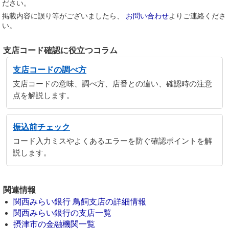
ださい。
掲載内容に誤り等がございましたら、
お問い合わせ
よりご連絡くださ
い。
支店コード確認に役立つコラム
支店コードの調べ方
支店コードの意味、調べ方、店番との違い、確認時の注意
点を解説します。
振込前チェック
コード入力ミスやよくあるエラーを防ぐ確認ポイントを解
説します。
関連情報
関西みらい銀行 鳥飼支店の詳細情報
関西みらい銀行の支店一覧
摂津市の金融機関一覧