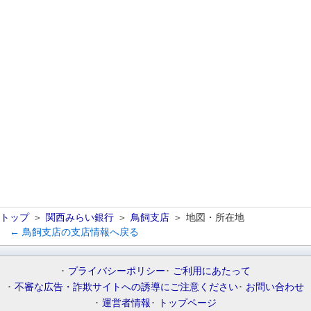
トップ
関西みらい銀行
鳥飼支店
地図・所在地
← 鳥飼支店の支店情報へ戻る
プライバシーポリシー
ご利用にあたって
不審な広告・詐欺サイトへの誘導にご注意ください
お問い合わせ
運営者情報
トップページ