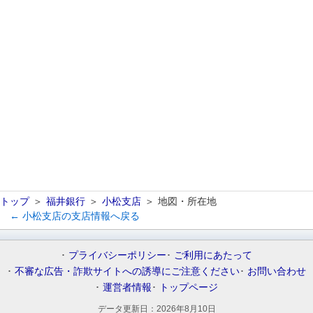
トップ
福井銀行
小松支店
地図・所在地
← 小松支店の支店情報へ戻る
プライバシーポリシー
ご利用にあたって
不審な広告・詐欺サイトへの誘導にご注意ください
お問い合わせ
運営者情報
トップページ
データ更新日：
2026年8月10日