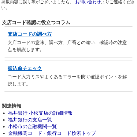
掲載内容に誤り等がございましたら、
お問い合わせ
よりご連絡くださ
い。
支店コード確認に役立つコラム
支店コードの調べ方
支店コードの意味、調べ方、店番との違い、確認時の注意
点を解説します。
振込前チェック
コード入力ミスやよくあるエラーを防ぐ確認ポイントを解
説します。
関連情報
福井銀行 小松支店の詳細情報
福井銀行の支店一覧
小松市の金融機関一覧
金融機関コード・銀行コード検索トップ