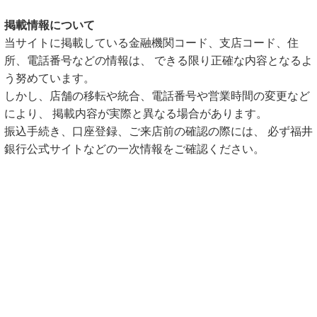
掲載情報について
当サイトに掲載している金融機関コード、支店コード、住
所、電話番号などの情報は、 できる限り正確な内容となるよ
う努めています。
しかし、店舗の移転や統合、電話番号や営業時間の変更など
により、 掲載内容が実際と異なる場合があります。
振込手続き、口座登録、ご来店前の確認の際には、 必ず福井
銀行公式サイトなどの一次情報をご確認ください。