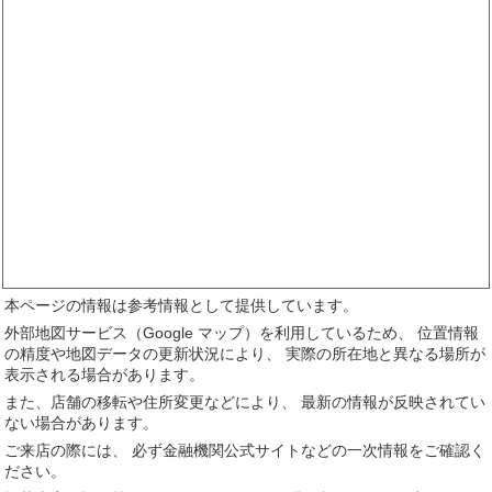
本ページの情報は参考情報として提供しています。
外部地図サービス（Google マップ）を利用しているため、 位置情報
の精度や地図データの更新状況により、 実際の所在地と異なる場所が
表示される場合があります。
また、店舗の移転や住所変更などにより、 最新の情報が反映されてい
ない場合があります。
ご来店の際には、 必ず金融機関公式サイトなどの一次情報をご確認く
ださい。