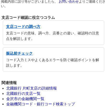
掲載内容に誤り等がございましたら、
お問い合わせ
よりご連絡くださ
い。
支店コード確認に役立つコラム
支店コードの調べ方
支店コードの意味、調べ方、店番との違い、確認時の注意
点を解説します。
振込前チェック
コード入力ミスやよくあるエラーを防ぐ確認ポイントを解
説します。
関連情報
北國銀行 片町支店の詳細情報
北國銀行の支店一覧
金沢市の金融機関一覧
金融機関コード・銀行コード検索トップ