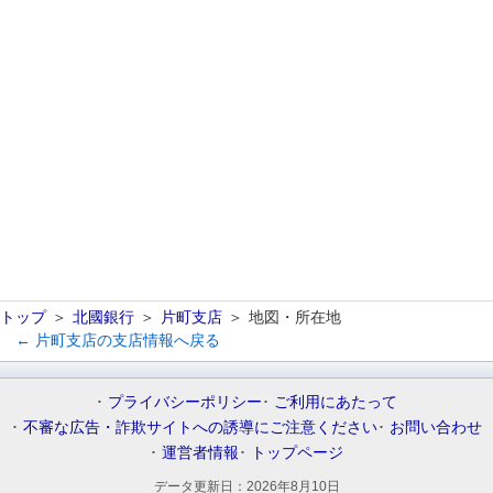
トップ
北國銀行
片町支店
地図・所在地
← 片町支店の支店情報へ戻る
プライバシーポリシー
ご利用にあたって
不審な広告・詐欺サイトへの誘導にご注意ください
お問い合わせ
運営者情報
トップページ
データ更新日：
2026年8月10日