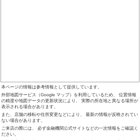
本ページの情報は参考情報として提供しています。
外部地図サービス（Google マップ）を利用しているため、 位置情報
の精度や地図データの更新状況により、 実際の所在地と異なる場所が
表示される場合があります。
また、店舗の移転や住所変更などにより、 最新の情報が反映されてい
ない場合があります。
ご来店の際には、 必ず金融機関公式サイトなどの一次情報をご確認く
ださい。