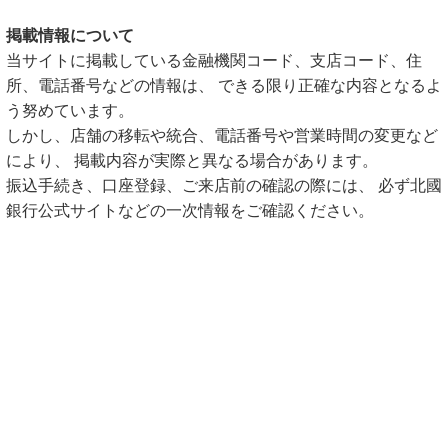
掲載情報について
当サイトに掲載している金融機関コード、支店コード、住
所、電話番号などの情報は、 できる限り正確な内容となるよ
う努めています。
しかし、店舗の移転や統合、電話番号や営業時間の変更など
により、 掲載内容が実際と異なる場合があります。
振込手続き、口座登録、ご来店前の確認の際には、 必ず北國
銀行公式サイトなどの一次情報をご確認ください。