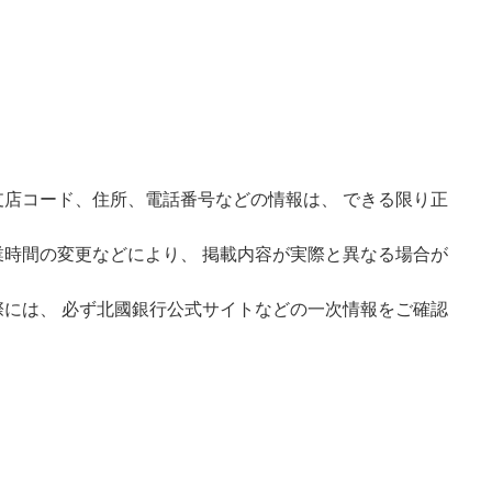
店コード、住所、電話番号などの情報は、 できる限り正
時間の変更などにより、 掲載内容が実際と異なる場合が
には、 必ず北國銀行公式サイトなどの一次情報をご確認