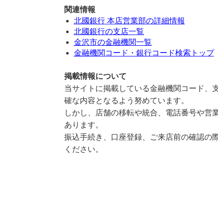
関連情報
北國銀行 本店営業部の詳細情報
北國銀行の支店一覧
金沢市の金融機関一覧
金融機関コード・銀行コード検索トップ
掲載情報について
当サイトに掲載している金融機関コード、支
確な内容となるよう努めています。
しかし、店舗の移転や統合、電話番号や営業
あります。
振込手続き、口座登録、ご来店前の確認の際
ください。