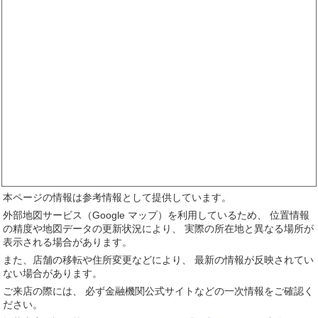
本ページの情報は参考情報として提供しています。
外部地図サービス（Google マップ）を利用しているため、 位置情報
の精度や地図データの更新状況により、 実際の所在地と異なる場所が
表示される場合があります。
また、店舗の移転や住所変更などにより、 最新の情報が反映されてい
ない場合があります。
ご来店の際には、 必ず金融機関公式サイトなどの一次情報をご確認く
ださい。