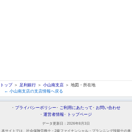
トップ
足利銀行
小山南支店
地図・所在地
← 小山南支店の支店情報へ戻る
プライバシーポリシー
ご利用にあたって
お問い合わせ
運営者情報
トップページ
データ更新日：
2026年8月3日
本サイトでは、社会保険労務士・2級ファイナンシャル・プランニング技能士の来