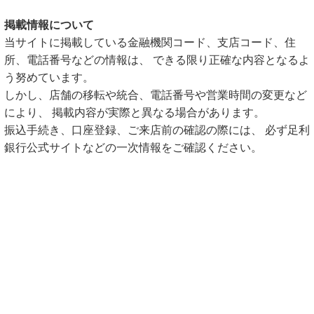
掲載情報について
当サイトに掲載している金融機関コード、支店コード、住
所、電話番号などの情報は、 できる限り正確な内容となるよ
う努めています。
しかし、店舗の移転や統合、電話番号や営業時間の変更など
により、 掲載内容が実際と異なる場合があります。
振込手続き、口座登録、ご来店前の確認の際には、 必ず足利
銀行公式サイトなどの一次情報をご確認ください。