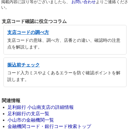
掲載内容に誤り等がございましたら、
お問い合わせ
よりご連絡くださ
い。
支店コード確認に役立つコラム
支店コードの調べ方
支店コードの意味、調べ方、店番との違い、確認時の注意
点を解説します。
振込前チェック
コード入力ミスやよくあるエラーを防ぐ確認ポイントを解
説します。
関連情報
足利銀行 小山南支店の詳細情報
足利銀行の支店一覧
小山市の金融機関一覧
金融機関コード・銀行コード検索トップ