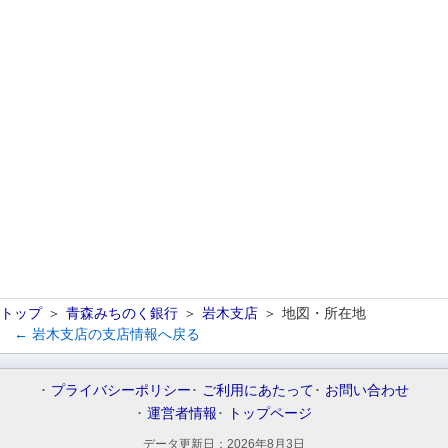
トップ
青森みちのく銀行
岩木支店
地図・所在地
← 岩木支店の支店情報へ戻る
プライバシーポリシー
ご利用にあたって
お問い合わせ
運営者情報
トップページ
データ更新日：
2026年8月3日