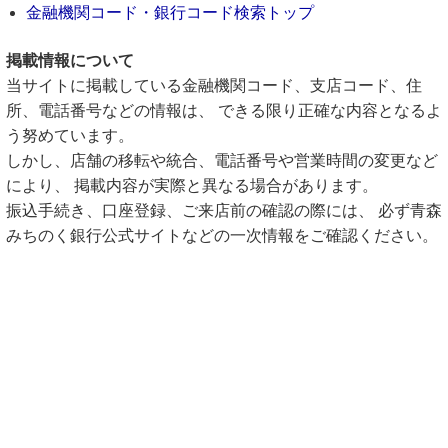
金融機関コード・銀行コード検索トップ
掲載情報について
当サイトに掲載している金融機関コード、支店コード、住
所、電話番号などの情報は、 できる限り正確な内容となるよ
う努めています。
しかし、店舗の移転や統合、電話番号や営業時間の変更など
により、 掲載内容が実際と異なる場合があります。
振込手続き、口座登録、ご来店前の確認の際には、 必ず青森
みちのく銀行公式サイトなどの一次情報をご確認ください。