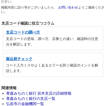
ださい。
掲載内容に誤り等がございましたら、
お問い合わせ
よりご連絡くださ
い。
支店コード確認に役立つコラム
支店コードの調べ方
支店コードの意味、調べ方、店番との違い、確認時の注意
点を解説します。
振込前チェック
コード入力ミスやよくあるエラーを防ぐ確認ポイントを解
説します。
関連情報
青森みちのく銀行 岩木支店の詳細情報
青森みちのく銀行の支店一覧
弘前市の金融機関一覧