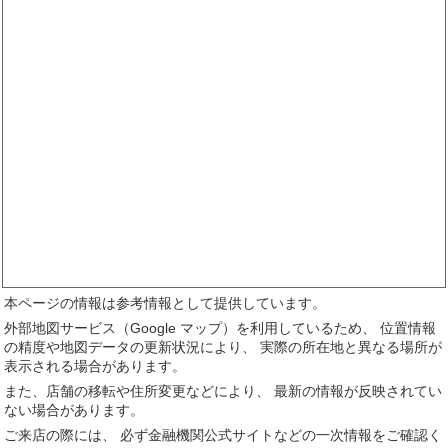
本ページの情報は参考情報として提供しています。
外部地図サービス（Google マップ）を利用しているため、 位置情報
の精度や地図データの更新状況により、 実際の所在地と異なる場所が
表示される場合があります。
また、店舗の移転や住所変更などにより、 最新の情報が反映されてい
ない場合があります。
ご来店の際には、 必ず金融機関公式サイトなどの一次情報をご確認く